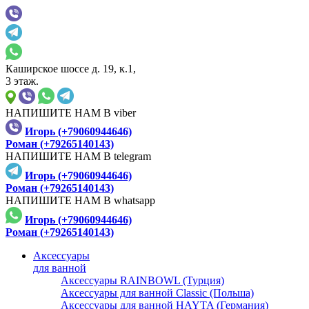
Каширское шоссе д. 19, к.1,
3 этаж.
НАПИШИТЕ НАМ В viber
Игорь (+79060944646)
Роман (+79265140143)
НАПИШИТЕ НАМ В telegram
Игорь (+79060944646)
Роман (+79265140143)
НАПИШИТЕ НАМ В whatsapp
Игорь (+79060944646)
Роман (+79265140143)
Аксессуары
для ванной
Аксессуары RAINBOWL (Турция)
Аксессуары для ванной Classic (Польша)
Аксессуары для ванной HAYTA (Германия)