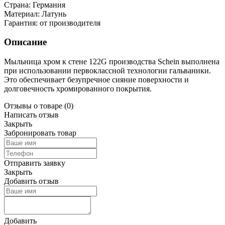
Страна:
Германия
Материал:
Латунь
Гарантия:
от производителя
Описание
Мыльница хром к стене 122G производства Schein выполнена
при использовании первоклассной технологии гальваники.
Это обеспечивает безупречное сияние поверхности и
долговечность хромированного покрытия.
Отзывы о товаре
(0)
Написать отзыв
Закрыть
Забронировать товар
Отправить заявку
Закрыть
Добавить отзыв
Добавить