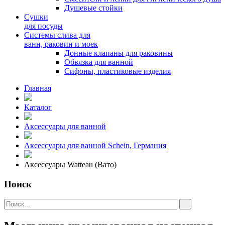
Душевые стойки
Сушки
для посуды
Системы слива для
ванн, раковин и моек
Донные клапаны для раковины
Обвязка для ванной
Сифоны, пластиковые изделия
Главная
Каталог
Аксессуары для ванной
Аксессуары для ванной Schein, Германия
Аксессуары Watteau (Вато)
Поиск