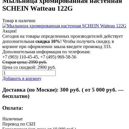
Мыльница хромированная настенная
SCHEIN Watteau 122G
Товар в наличии
Акция!
Сегодня на товары определенных производителей действует
дополнительная
скидка 10%
! Чтобы получить скидку, в
корзине при оформлении заказа введите промокод 333.
Дополнительная информация по телефонам:
+7 (903) 110-45-45, +7 (495) 969-58-56
Старая цена: 2990 руб.
Цена со скидкой:
2900 руб.
Добавить в корзину
Доставка (по Москве):
300
руб. ( от 5 000 руб. —
бесплатно)
Оплата:
Наличные
Перевод по СБП