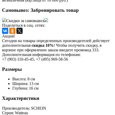
Безналичная (юр.лица от 10 000 руб.)
Самовывоз:
Забронировать товар
Скидки за самовывоз
Поделиться в соц. сетях:
Акция!
Сегодня на товары определенных производителей действует
дополнительная
скидка 10%
! Чтобы получить скидку, в
корзине при оформлении заказа введите промокод 333.
Дополнительная информация по телефонам:
+7 (903) 110-45-45, +7 (495) 969-58-56
Размеры
Высота: 8 см
Ширина: 13 см
Глубина: 16 см
Характеристики
Производитель:
SСHEIN
Серия:
Watteau