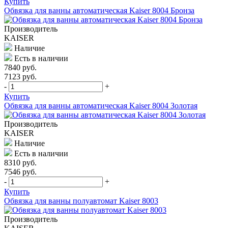
Купить
Обвязка для ванны автоматическая Kaiser 8004 Бронза
Производитель
KAISER
Наличие
Есть в наличии
7840 руб.
7123 руб.
-
+
Купить
Обвязка для ванны автоматическая Kaiser 8004 Золотая
Производитель
KAISER
Наличие
Есть в наличии
8310 руб.
7546 руб.
-
+
Купить
Обвязка для ванны полуавтомат Kaiser 8003
Производитель