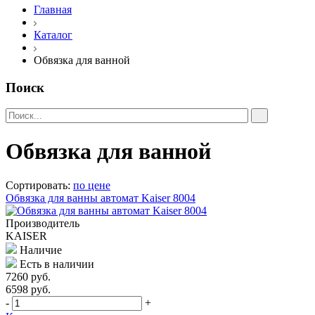
Главная
Каталог
Обвязка для ванной
Поиск
Обвязка для ванной
Сортировать:
по цене
Обвязка для ванны автомат Kaiser 8004
Производитель
KAISER
Наличие
Есть в наличии
7260 руб.
6598 руб.
-
+