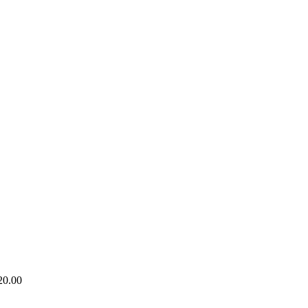
20.00