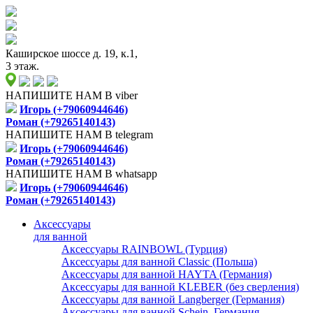
Каширское шоссе д. 19, к.1,
3 этаж.
НАПИШИТЕ НАМ В viber
Игорь (+79060944646)
Роман (+79265140143)
НАПИШИТЕ НАМ В telegram
Игорь (+79060944646)
Роман (+79265140143)
НАПИШИТЕ НАМ В whatsapp
Игорь (+79060944646)
Роман (+79265140143)
Аксессуары
для ванной
Аксессуары RAINBOWL (Турция)
Аксессуары для ванной Classic (Польша)
Аксессуары для ванной HAYTA (Германия)
Аксессуары для ванной KLEBER (без сверления)
Аксессуары для ванной Langberger (Германия)
Аксессуары для ванной Schein, Германия