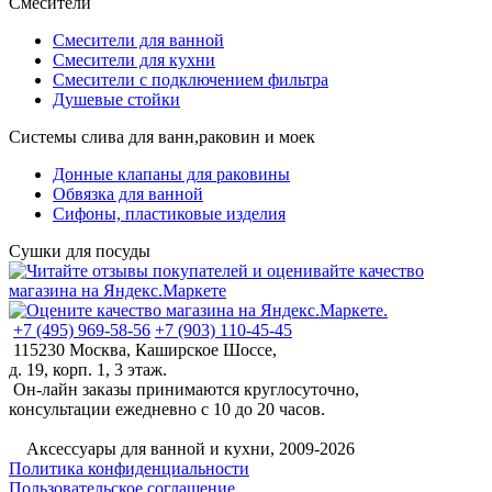
Смесители
Смесители для ванной
Смесители для кухни
Смесители с подключением фильтра
Душевые стойки
Системы слива для ванн,раковин и моек
Донные клапаны для раковины
Обвязка для ванной
Сифоны, пластиковые изделия
Сушки для посуды
+7 (495) 969-58-56
+7 (903) 110-45-45
115230 Москва, Каширское Шоссе,
д. 19, корп. 1, 3 этаж.
Он-лайн заказы принимаются круглосуточно,
консультации ежедневно с 10 до 20 часов.
©
Аксессуары для ванной и кухни, 2009-2026
Политика конфиденциальности
Пользовательское соглашение