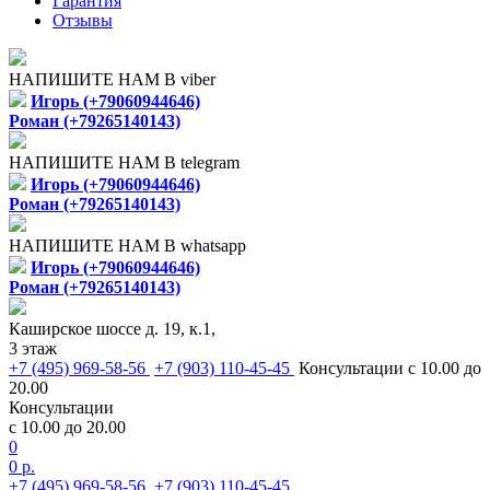
Гарантия
Отзывы
НАПИШИТЕ НАМ В viber
Игорь (+79060944646)
Роман (+79265140143)
НАПИШИТЕ НАМ В telegram
Игорь (+79060944646)
Роман (+79265140143)
НАПИШИТЕ НАМ В whatsapp
Игорь (+79060944646)
Роман (+79265140143)
Каширское шоссе д. 19, к.1,
3 этаж
+7 (495) 969-58-56
+7 (903) 110-45-45
Консультации с 10.00 до
20.00
Консультации
с 10.00 до 20.00
0
0 р.
+7 (495) 969-58-56
+7 (903) 110-45-45