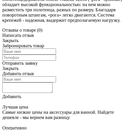
обладает высокой функциональностью: на нем можно
разместить три полотенца, разных по размеру. Благодаря
поворотным штангам, «рога» легко двигаются. Система
крепежей - надежная, выдержит предполагаемую нагрузку.
Отзывы о товаре
(0)
Написать отзыв
Закрыть
Забронировать товар
Отправить заявку
Закрыть
Добавить отзыв
Добавить
Лучшая цена
Самые низкие цены на аксессуары для ванной. Найдете
дешевле - мы вернем вам разницу
Оперативно