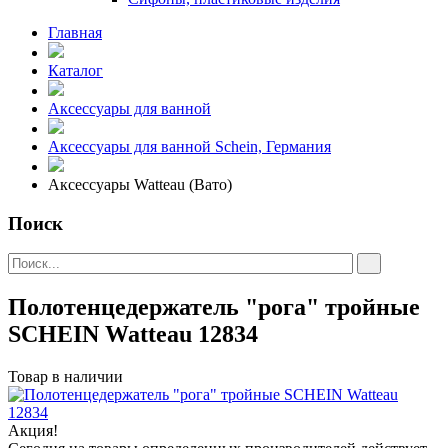
Главная
Каталог
Аксессуары для ванной
Аксессуары для ванной Schein, Германия
Аксессуары Watteau (Вато)
Поиск
Полотенцедержатель "рога" тройные
SCHEIN Watteau 12834
Товар в наличии
Акция!