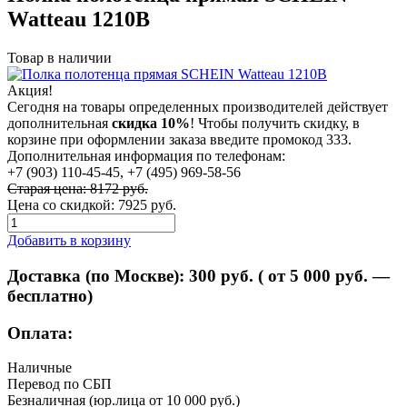
Watteau 1210В
Товар в наличии
Акция!
Сегодня на товары определенных производителей действует
дополнительная
скидка 10%
! Чтобы получить скидку, в
корзине при оформлении заказа введите промокод 333.
Дополнительная информация по телефонам:
+7 (903) 110-45-45, +7 (495) 969-58-56
Старая цена: 8172 руб.
Цена со скидкой:
7925 руб.
Добавить в корзину
Доставка (по Москве):
300
руб. ( от 5 000 руб. —
бесплатно)
Оплата:
Наличные
Перевод по СБП
Безналичная (юр.лица от 10 000 руб.)