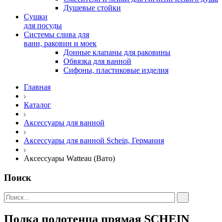
Душевые стойки
Сушки
для посуды
Системы слива для
ванн, раковин и моек
Донные клапаны для раковины
Обвязка для ванной
Сифоны, пластиковые изделия
Главная
Каталог
Аксессуары для ванной
Аксессуары для ванной Schein, Германия
Аксессуары Watteau (Вато)
Поиск
Полка полотенца прямая SCHEIN