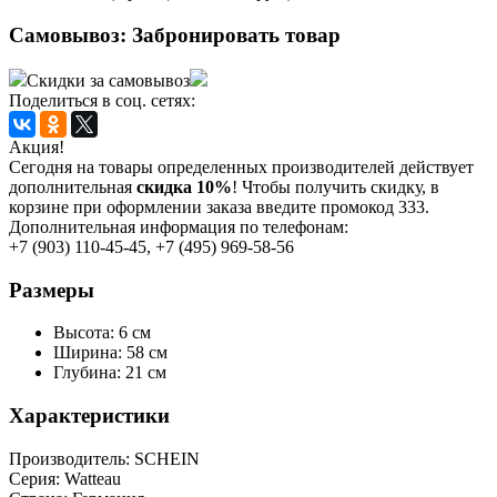
Самовывоз:
Забронировать товар
Скидки за самовывоз
Поделиться в соц. сетях:
Акция!
Сегодня на товары определенных производителей действует
дополнительная
скидка 10%
! Чтобы получить скидку, в
корзине при оформлении заказа введите промокод 333.
Дополнительная информация по телефонам:
+7 (903) 110-45-45, +7 (495) 969-58-56
Размеры
Высота: 6 см
Ширина: 58 см
Глубина: 21 см
Характеристики
Производитель:
SСHEIN
Серия:
Watteau