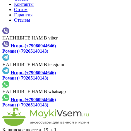
Контакты
Оптом
Гарантия
Отзывы
НАПИШИТЕ НАМ В viber
Игорь (+79060944646)
Роман (+79265140143)
НАПИШИТЕ НАМ В telegram
Игорь (+79060944646)
Роман (+79265140143)
НАПИШИТЕ НАМ В whatsapp
Игорь (+79060944646)
Роман (+79265140143)
Каширское шоссе д. 19, к.1,