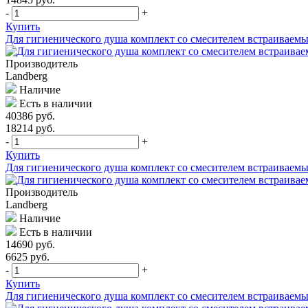
-
+
Купить
Для гигиенического душа комплект со смесителем встраива
Производитель
Landberg
Наличие
Есть в наличии
40386 руб.
18214 руб.
-
+
Купить
Для гигиенического душа комплект со смесителем встраива
Производитель
Landberg
Наличие
Есть в наличии
14690 руб.
6625 руб.
-
+
Купить
Для гигиенического душа комплект со смесителем встраива