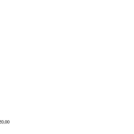
20.00