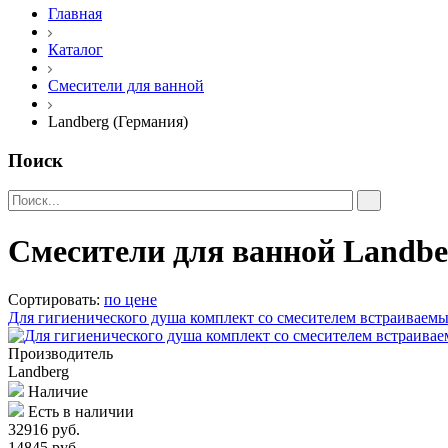
Главная
Каталог
Смесители для ванной
Landberg (Германия)
Поиск
Смесители для ванной Landbe
Сортировать:
по цене
Для гигиенического душа комплект со смесителем встраива
Производитель
Landberg
Наличие
Есть в наличии
32916 руб.
14845 руб.