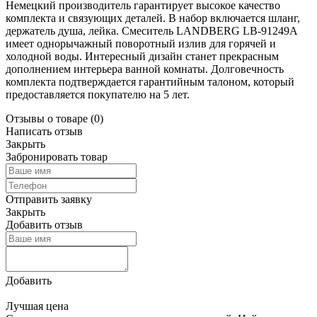
Немецкий производитель гарантирует высокое качество
комплекта и связующих деталей. В набор включается шланг,
держатель душа, лейка. Смеситель LANDBERG LB-91249А
имеет однорычажный поворотный излив для горячей и
холодной воды. Интересный дизайн станет прекрасным
дополнением интерьера ванной комнаты. Долговечность
комплекта подтверждается гарантийным талоном, который
предоставляется покупателю на 5 лет.
Отзывы о товаре
(0)
Написать отзыв
Закрыть
Забронировать товар
Отправить заявку
Закрыть
Добавить отзыв
Добавить
Лучшая цена