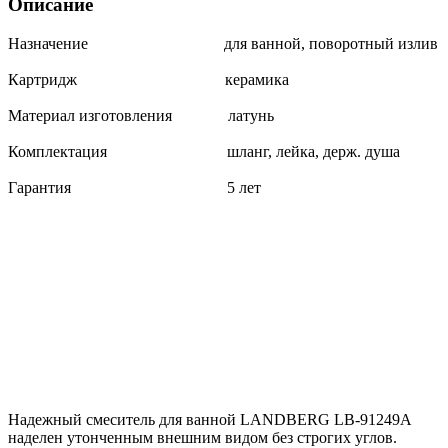
Описание
Назначение для ванной, поворотный излив
Картридж керамика
Материал изготовления латунь
Комплектация шланг, лейка, держ. душа
Гарантия 5 лет
Надежный смеситель для ванной LANDBERG LB-91249А
наделен утонченным внешним видом без строгих углов.