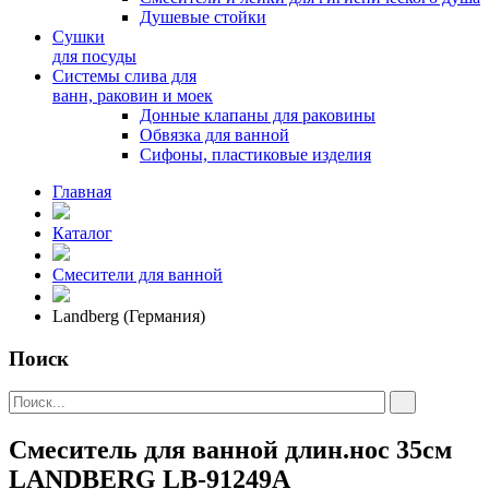
Душевые стойки
Сушки
для посуды
Системы слива для
ванн, раковин и моек
Донные клапаны для раковины
Обвязка для ванной
Сифоны, пластиковые изделия
Главная
Каталог
Смесители для ванной
Landberg (Германия)
Поиск
Смеситель для ванной длин.нос 35см
LANDBERG LB-91249А