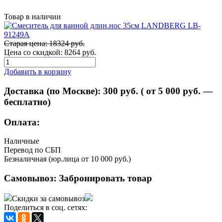
Товар в наличии
Старая цена: 18324 руб.
Цена со скидкой:
8264 руб.
Добавить в корзину
Доставка (по Москве):
300
руб. ( от 5 000 руб. —
бесплатно)
Оплата:
Наличные
Перевод по СБП
Безналичная (юр.лица от 10 000 руб.)
Самовывоз:
Забронировать товар
Скидки за самовывоз
Поделиться в соц. сетях: