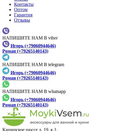
Контакты
Оптом
Гарантия
Отзывы
НАПИШИТЕ НАМ В viber
Игорь (+79060944646)
Роман (+79265140143)
НАПИШИТЕ НАМ В telegram
Игорь (+79060944646)
Роман (+79265140143)
НАПИШИТЕ НАМ В whatsapp
Игорь (+79060944646)
Роман (+79265140143)
Каширское шоссе д. 19, к.1,