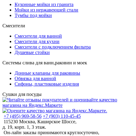
Кухонные мойки из гранита
Мойки из нержавеющей стали
Тумбы под мойки
Смесители
Смесители для ванной
Смесители для кухни
Смесители с подключением фильтра
Душевые стойки
Системы слива для ванн,раковин и моек
Донные клапаны для раковины
Обвязка для ванной
Сифоны, пластиковые изделия
Сушки для посуды
+7 (495) 969-58-56
+7 (903) 110-45-45
115230 Москва, Каширское Шоссе,
д. 19, корп. 1, 3 этаж.
Он-лайн заказы принимаются круглосуточно,