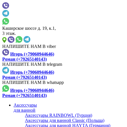
Каширское шоссе д. 19, к.1,
3 этаж.
НАПИШИТЕ НАМ В viber
Игорь (+79060944646)
Роман (+79265140143)
НАПИШИТЕ НАМ В telegram
Игорь (+79060944646)
Роман (+79265140143)
НАПИШИТЕ НАМ В whatsapp
Игорь (+79060944646)
Роман (+79265140143)
Аксессуары
для ванной
Аксессуары RAINBOWL (Турция)
Аксессуары для ванной Classic (Польша)
Аксессуары для ванной HAYTA (Германия)