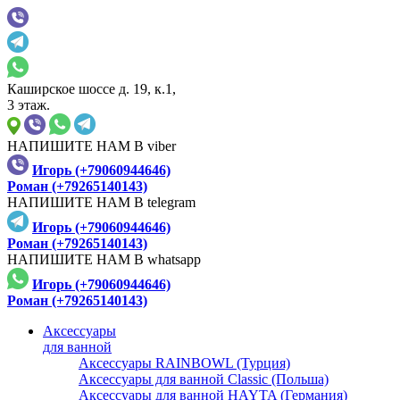
Каширское шоссе д. 19, к.1,
3 этаж.
НАПИШИТЕ НАМ В viber
Игорь (+79060944646)
Роман (+79265140143)
НАПИШИТЕ НАМ В telegram
Игорь (+79060944646)
Роман (+79265140143)
НАПИШИТЕ НАМ В whatsapp
Игорь (+79060944646)
Роман (+79265140143)
Аксессуары
для ванной
Аксессуары RAINBOWL (Турция)
Аксессуары для ванной Classic (Польша)
Аксессуары для ванной HAYTA (Германия)