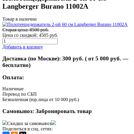
Langberger Burano 11002А
Товар в наличии
Старая цена: 8500 руб.
Цена со скидкой:
4505 руб.
Добавить в корзину
Доставка (по Москве):
300
руб. ( от 5 000 руб. —
бесплатно)
Оплата:
Наличные
Перевод по СБП
Безналичная (юр.лица от 10 000 руб.)
Самовывоз:
Забронировать товар
Скидки за самовывоз
Поделиться в соц. сетях: