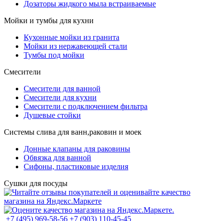
Дозаторы жидкого мыла встраиваемые
Мойки и тумбы для кухни
Кухонные мойки из гранита
Мойки из нержавеющей стали
Тумбы под мойки
Смесители
Смесители для ванной
Смесители для кухни
Смесители с подключением фильтра
Душевые стойки
Системы слива для ванн,раковин и моек
Донные клапаны для раковины
Обвязка для ванной
Сифоны, пластиковые изделия
Сушки для посуды
+7 (495) 969-58-56
+7 (903) 110-45-45