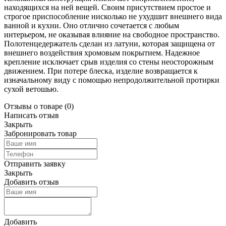
находящихся на ней вещей. Своим присутствием простое и
строгое приспособление нисколько не ухудшит внешнего вида
ванной и кухни. Оно отлично сочетается с любым
интерьером, не оказывая влияние на свободное пространство.
Полотенцедержатель сделан из латуни, которая защищена от
внешнего воздействия хромовым покрытием. Надежное
крепление исключает срыв изделия со стены неосторожным
движением. При потере блеска, изделие возвращается к
изначальному виду с помощью непродолжительной протирки
сухой ветошью.
Отзывы о товаре
(0)
Написать отзыв
Закрыть
Забронировать товар
Отправить заявку
Закрыть
Добавить отзыв
Добавить