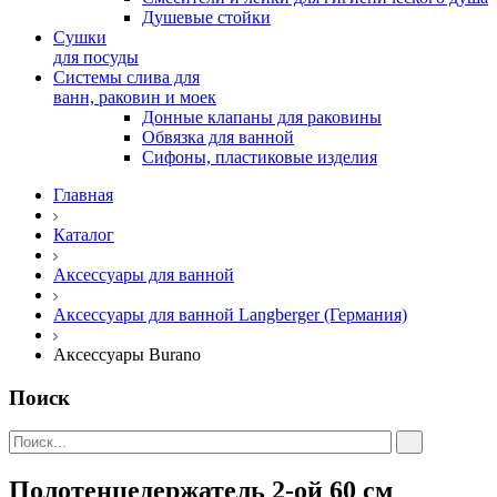
Душевые стойки
Сушки
для посуды
Системы слива для
ванн, раковин и моек
Донные клапаны для раковины
Обвязка для ванной
Сифоны, пластиковые изделия
Главная
Каталог
Аксессуары для ванной
Аксессуары для ванной Langberger (Германия)
Аксессуары Burano
Поиск
Полотенцедержатель 2-ой 60 см