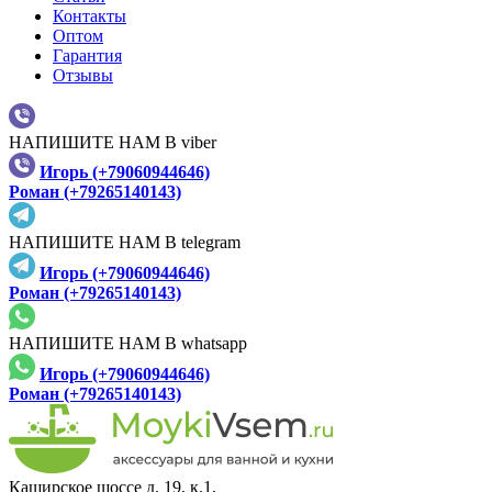
Контакты
Оптом
Гарантия
Отзывы
НАПИШИТЕ НАМ В viber
Игорь (+79060944646)
Роман (+79265140143)
НАПИШИТЕ НАМ В telegram
Игорь (+79060944646)
Роман (+79265140143)
НАПИШИТЕ НАМ В whatsapp
Игорь (+79060944646)
Роман (+79265140143)
Каширское шоссе д. 19, к.1,