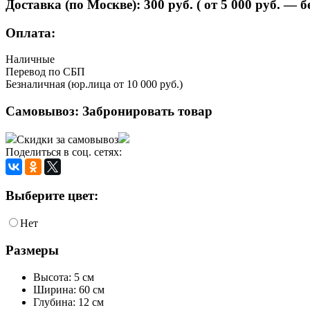
Доставка (по Москве):
300
руб. ( от 5 000 руб. — 
Оплата:
Наличные
Перевод по СБП
Безналичная (юр.лица от 10 000 руб.)
Самовывоз:
Забронировать товар
Скидки за самовывоз
Поделиться в соц. сетях:
Выберите цвет:
Нет
Размеры
Высота: 5 см
Ширина: 60 см
Глубина: 12 см