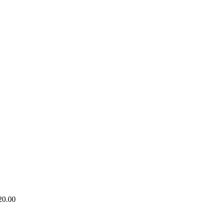
20.00