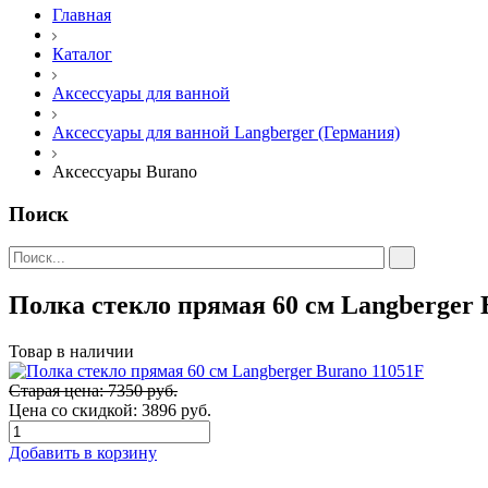
Главная
Каталог
Аксессуары для ванной
Аксессуары для ванной Langberger (Германия)
Аксессуары Burano
Поиск
Полка стекло прямая 60 см Langberger 
Товар в наличии
Старая цена: 7350 руб.
Цена со скидкой:
3896 руб.
Добавить в корзину