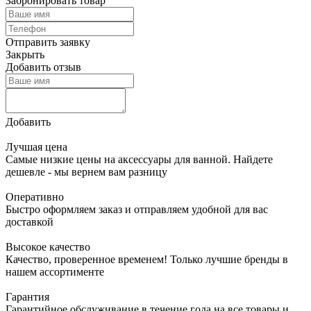
Забронировать товар
Отправить заявку
Закрыть
Добавить отзыв
Добавить
Лучшая цена
Самые низкие цены на аксессуары для ванной. Найдете
дешевле - мы вернем вам разницу
Оперативно
Быстро оформляем заказ и отправляем удобной для вас
доставкой
Высокое качество
Качество, проверенное временем! Только лучшие бренды в
нашем ассортименте
Гарантия
Гарантийное обслуживание в течение года на все товары и