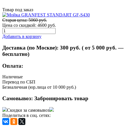
Товар под заказ
Старая цена: 5060 руб.
Цена со скидкой:
4600 руб.
Добавить в корзину
Доставка (по Москве):
300
руб. ( от 5 000 руб. —
бесплатно)
Оплата:
Наличные
Перевод по СБП
Безналичная (юр.лица от 10 000 руб.)
Самовывоз:
Забронировать товар
Скидки за самовывоз
Поделиться в соц. сетях: