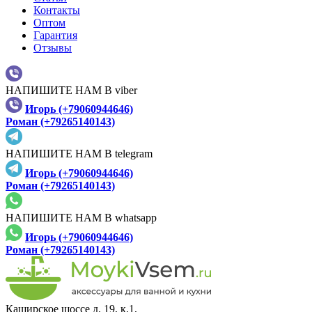
Контакты
Оптом
Гарантия
Отзывы
НАПИШИТЕ НАМ В viber
Игорь (+79060944646)
Роман (+79265140143)
НАПИШИТЕ НАМ В telegram
Игорь (+79060944646)
Роман (+79265140143)
НАПИШИТЕ НАМ В whatsapp
Игорь (+79060944646)
Роман (+79265140143)
Каширское шоссе д. 19, к.1,