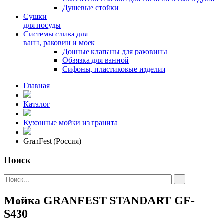
Душевые стойки
Сушки
для посуды
Системы слива для
ванн, раковин и моек
Донные клапаны для раковины
Обвязка для ванной
Сифоны, пластиковые изделия
Главная
Каталог
Кухонные мойки из гранита
GranFest (Россия)
Поиск
Мойка GRANFEST STANDART GF-
S430