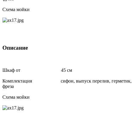
Схема мойки
Описание
Шкаф от 45 см
Комплектация сифон, выпуск перелив, герметик,
фреза
Схема мойки