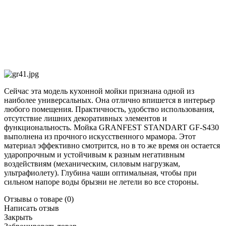
Сейчас эта модель кухонной мойки признана одной из
наиболее универсальных. Она отлично впишется в интерьер
любого помещения. Практичность, удобство использования,
отсутствие лишних декоративных элементов и
функциональность. Мойка GRANFEST STANDART GF-S430
выполнена из прочного искусственного мрамора. Этот
материал эффективно смотрится, но в то же время он остается
ударопрочным и устойчивым к разным негативным
воздействиям (механическим, силовым нагрузкам,
ультрафиолету). Глубина чаши оптимальная, чтобы при
сильном напоре воды брызни не летели во все стороны.
Отзывы о товаре
(0)
Написать отзыв
Закрыть