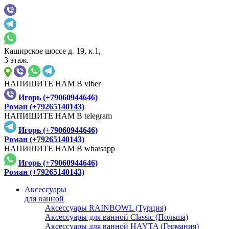
Каширское шоссе д. 19, к.1,
3 этаж.
НАПИШИТЕ НАМ В viber
Игорь (+79060944646)
Роман (+79265140143)
НАПИШИТЕ НАМ В telegram
Игорь (+79060944646)
Роман (+79265140143)
НАПИШИТЕ НАМ В whatsapp
Игорь (+79060944646)
Роман (+79265140143)
Аксессуары
для ванной
Аксессуары RAINBOWL (Турция)
Аксессуары для ванной Classic (Польша)
Аксессуары для ванной HAYTA (Германия)