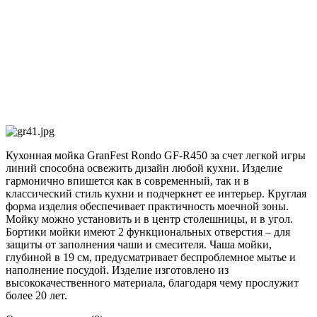
Кухонная мойка GranFest Rondo GF-R450 за счет легкой игры
линий способна освежить дизайн любой кухни. Изделие
гармонично впишется как в современный, так и в
классический стиль кухни и подчеркнет ее интерьер. Круглая
форма изделия обеспечивает практичность моечной зоны.
Мойку можно установить и в центр столешницы, и в угол.
Бортики мойки имеют 2 функциональных отверстия – для
защиты от заполнения чаши и смесителя. Чаша мойки,
глубиной в 19 см, предусматривает беспроблемное мытье и
наполнение посудой. Изделие изготовлено из
высококачественного материала, благодаря чему прослужит
более 20 лет.