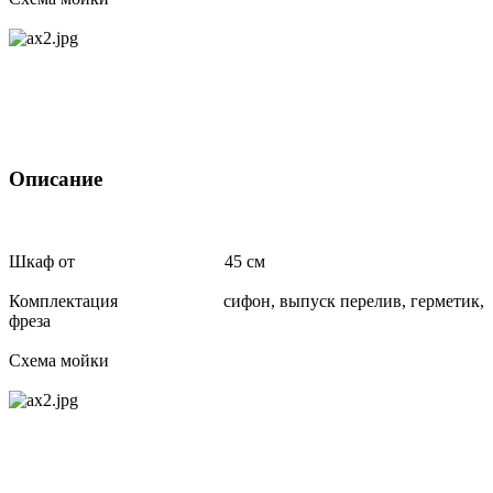
Описание
Шкаф от 45 см
Комплектация сифон, выпуск перелив, герметик,
фреза
Схема мойки