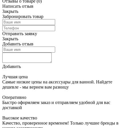
Отзывы о товаре
(0)
Написать отзыв
Закрыть
Забронировать товар
Отправить заявку
Закрыть
Добавить отзыв
Добавить
Лучшая цена
Самые низкие цены на аксессуары для ванной. Найдете
дешевле - мы вернем вам разницу
Оперативно
Быстро оформляем заказ и отправляем удобной для вас
доставкой
Высокое качество
Качество, проверенное временем! Только лучшие бренды в