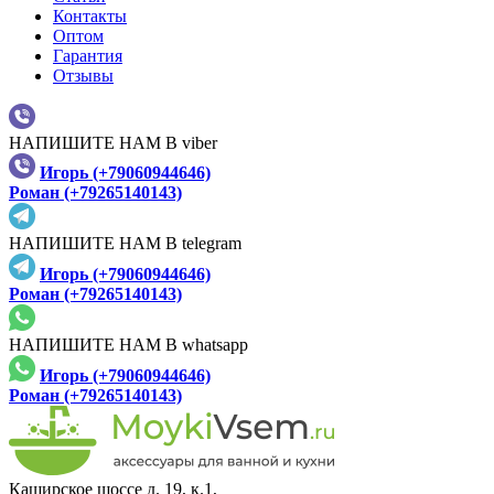
Контакты
Оптом
Гарантия
Отзывы
НАПИШИТЕ НАМ В viber
Игорь (+79060944646)
Роман (+79265140143)
НАПИШИТЕ НАМ В telegram
Игорь (+79060944646)
Роман (+79265140143)
НАПИШИТЕ НАМ В whatsapp
Игорь (+79060944646)
Роман (+79265140143)
Каширское шоссе д. 19, к.1,