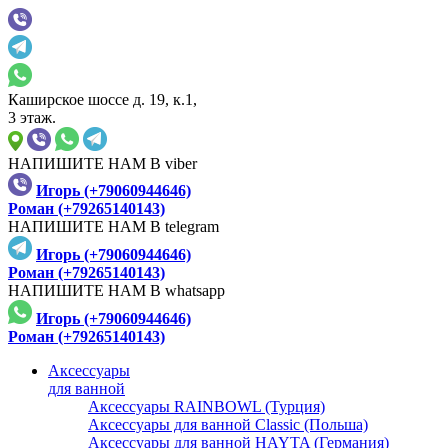
Каширское шоссе д. 19, к.1,
3 этаж.
НАПИШИТЕ НАМ В viber
Игорь (+79060944646)
Роман (+79265140143)
НАПИШИТЕ НАМ В telegram
Игорь (+79060944646)
Роман (+79265140143)
НАПИШИТЕ НАМ В whatsapp
Игорь (+79060944646)
Роман (+79265140143)
Аксессуары
для ванной
Аксессуары RAINBOWL (Турция)
Аксессуары для ванной Classic (Польша)
Аксессуары для ванной HAYTA (Германия)