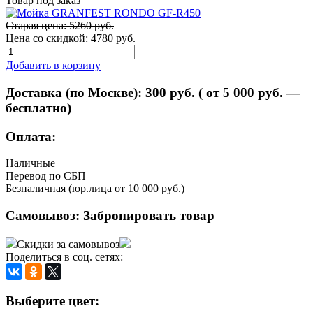
Товар под заказ
Старая цена: 5260 руб.
Цена со скидкой:
4780 руб.
Добавить в корзину
Доставка (по Москве):
300
руб. ( от 5 000 руб. —
бесплатно)
Оплата:
Наличные
Перевод по СБП
Безналичная (юр.лица от 10 000 руб.)
Самовывоз:
Забронировать товар
Скидки за самовывоз
Поделиться в соц. сетях:
Выберите цвет: