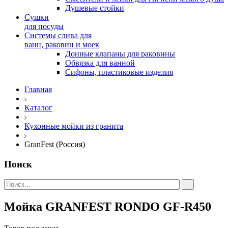
Душевые стойки
Сушки
для посуды
Системы слива для
ванн, раковин и моек
Донные клапаны для раковины
Обвязка для ванной
Сифоны, пластиковые изделия
Главная
Каталог
Кухонные мойки из гранита
GranFest (Россия)
Поиск
Мойка GRANFEST RONDO GF-R450