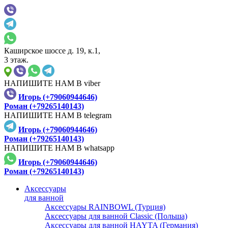
Каширское шоссе д. 19, к.1,
3 этаж.
НАПИШИТЕ НАМ В viber
Игорь (+79060944646)
Роман (+79265140143)
НАПИШИТЕ НАМ В telegram
Игорь (+79060944646)
Роман (+79265140143)
НАПИШИТЕ НАМ В whatsapp
Игорь (+79060944646)
Роман (+79265140143)
Аксессуары
для ванной
Аксессуары RAINBOWL (Турция)
Аксессуары для ванной Classic (Польша)
Аксессуары для ванной HAYTA (Германия)