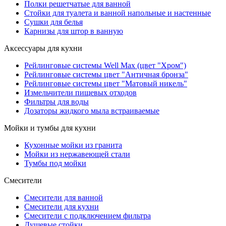
Полки решетчатые для ванной
Стойки для туалета и ванной напольные и настенные
Сушки для белья
Карнизы для штор в ванную
Аксессуары для кухни
Рейлинговые системы Well Max (цвет "Хром")
Рейлинговые системы цвет "Античная бронза"
Рейлинговые системы цвет "Матовый никель"
Измельчители пищевых отходов
Фильтры для воды
Дозаторы жидкого мыла встраиваемые
Мойки и тумбы для кухни
Кухонные мойки из гранита
Мойки из нержавеющей стали
Тумбы под мойки
Смесители
Смесители для ванной
Смесители для кухни
Смесители с подключением фильтра
Душевые стойки