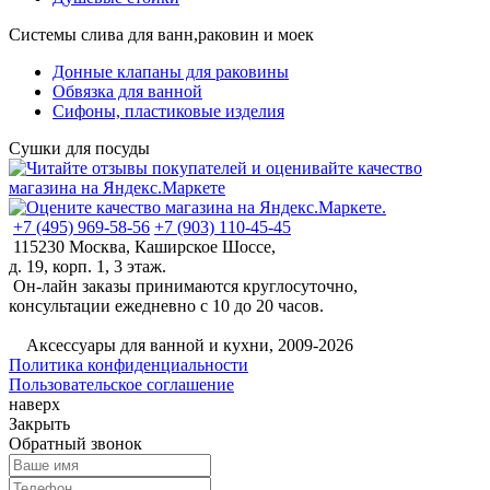
Системы слива для ванн,раковин и моек
Донные клапаны для раковины
Обвязка для ванной
Сифоны, пластиковые изделия
Сушки для посуды
+7 (495) 969-58-56
+7 (903) 110-45-45
115230 Москва, Каширское Шоссе,
д. 19, корп. 1, 3 этаж.
Он-лайн заказы принимаются круглосуточно,
консультации ежедневно с 10 до 20 часов.
©
Аксессуары для ванной и кухни, 2009-2026
Политика конфиденциальности
Пользовательское соглашение
наверх
Закрыть
Обратный звонок