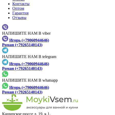
Контакты
Оптом
Гарантия
Отзывы
НАПИШИТЕ НАМ В viber
Игорь (+79060944646)
Роман (+79265140143)
НАПИШИТЕ НАМ В telegram
Игорь (+79060944646)
Роман (+79265140143)
НАПИШИТЕ НАМ В whatsapp
Игорь (+79060944646)
Роман (+79265140143)
Каширское шоссе д. 19, к.1,