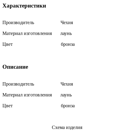
Характеристики
Производитель Чехия
Материал изготовления лаунь
Цвет бронза
Описание
Производитель Чехия
Материал изготовления лаунь
Цвет бронза
Схема изделия