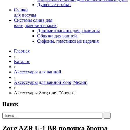
Душевые стойки
Сушки
для посуды
Системы слива для
ванн, раковин и моек
Донные клапаны для раковины
Обвязка для ванной
Сифоны, пластиковые изделия
Главная
Каталог
Аксессуары для ванной
Аксессуары для ванной Zorg (Чехия)
Аксессуары Zorg цвет "бронза"
Поиск
Zorg AZR U-1 BR полочка бронза