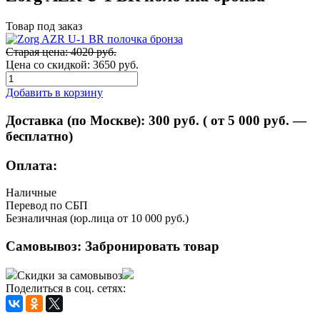
Товар под заказ
Старая цена: 4020 руб.
Цена со скидкой:
3650 руб.
Добавить в корзину
Доставка (по Москве):
300
руб. ( от 5 000 руб. —
бесплатно)
Оплата:
Наличные
Перевод по СБП
Безналичная (юр.лица от 10 000 руб.)
Самовывоз:
Забронировать товар
Скидки за самовывоз
Поделиться в соц. сетях: