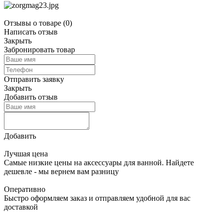
Отзывы о товаре
(0)
Написать отзыв
Закрыть
Забронировать товар
Отправить заявку
Закрыть
Добавить отзыв
Добавить
Лучшая цена
Самые низкие цены на аксессуары для ванной. Найдете
дешевле - мы вернем вам разницу
Оперативно
Быстро оформляем заказ и отправляем удобной для вас
доставкой