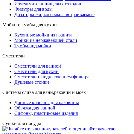
Измельчители пищевых отходов
Фильтры для воды
Дозаторы жидкого мыла встраиваемые
Мойки и тумбы для кухни
Кухонные мойки из гранита
Мойки из нержавеющей стали
Тумбы под мойки
Смесители
Смесители для ванной
Смесители для кухни
Смесители с подключением фильтра
Душевые стойки
Системы слива для ванн,раковин и моек
Донные клапаны для раковины
Обвязка для ванной
Сифоны, пластиковые изделия
Сушки для посуды