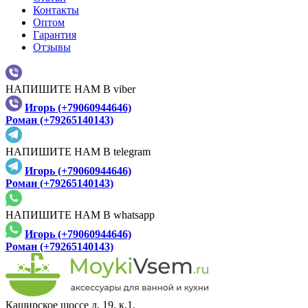
Контакты
Оптом
Гарантия
Отзывы
НАПИШИТЕ НАМ В viber
Игорь (+79060944646)
Роман (+79265140143)
НАПИШИТЕ НАМ В telegram
Игорь (+79060944646)
Роман (+79265140143)
НАПИШИТЕ НАМ В whatsapp
Игорь (+79060944646)
Роман (+79265140143)
Каширское шоссе д. 19, к.1,