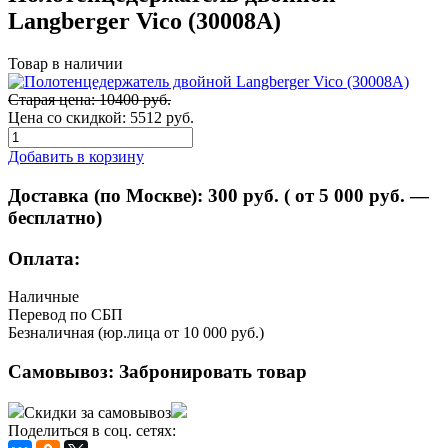
Langberger Vico (30008A)
Товар в наличии
Старая цена: 10400 руб.
Цена со скидкой:
5512 руб.
Добавить в корзину
Доставка (по Москве):
300
руб. ( от 5 000 руб. —
бесплатно)
Оплата:
Наличные
Перевод по СБП
Безналичная (юр.лица от 10 000 руб.)
Самовывоз:
Забронировать товар
Скидки за самовывоз
Поделиться в соц. сетях: