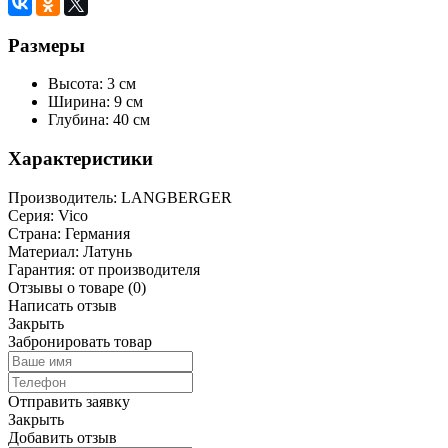
Размеры
Высота: 3 см
Ширина: 9 см
Глубина: 40 см
Характеристики
Производитель:
LANGBERGER
Серия:
Vico
Страна:
Германия
Материал:
Латунь
Гарантия:
от производителя
Отзывы о товаре
(0)
Написать отзыв
Закрыть
Забронировать товар
Отправить заявку
Закрыть
Добавить отзыв