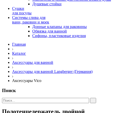
Душевые стойки
Сушки
для посуды
Системы слива для
ванн, раковин и моек
Донные клапаны для раковины
Обвязка для ванной
Сифоны, пластиковые изделия
Главная
Каталог
Аксессуары для ванной
Аксессуары для ванной Langberger (Германия)
Аксессуары Vico
Поиск
Полотенцедержатель двойной