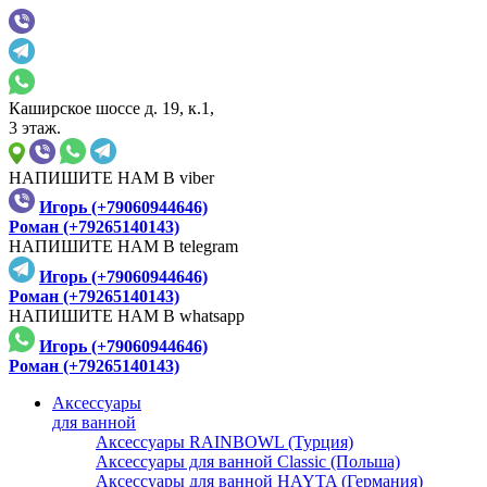
Каширское шоссе д. 19, к.1,
3 этаж.
НАПИШИТЕ НАМ В viber
Игорь (+79060944646)
Роман (+79265140143)
НАПИШИТЕ НАМ В telegram
Игорь (+79060944646)
Роман (+79265140143)
НАПИШИТЕ НАМ В whatsapp
Игорь (+79060944646)
Роман (+79265140143)
Аксессуары
для ванной
Аксессуары RAINBOWL (Турция)
Аксессуары для ванной Classic (Польша)
Аксессуары для ванной HAYTA (Германия)