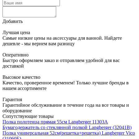
Добавить
Лучшая цена
Самые низкие цены на аксессуары для ванной. Найдете
дешевле - мы вернем вам разницу
Оперативно
Быстро оформляем заказ и отправляем удобной для вас
доставкой
Высокое качество
Качество, проверенное временем! Только лучшие бренды в
нашем ассортименте
Гарантия
Гарантийное обслуживание в течение года на все товары и
оборудование
Сопутствующие товары
Полка полотенца прямая 55см Langberger 11303А
Бумагодержатель со стеклянной полкой Langberger (32041B)
Полка универсальная 52см(решетка+решетка) Langberger Vico
(31060E)