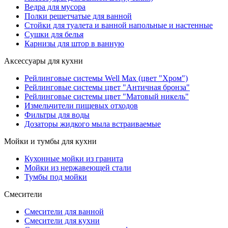
Ведра для мусора
Полки решетчатые для ванной
Стойки для туалета и ванной напольные и настенные
Сушки для белья
Карнизы для штор в ванную
Аксессуары для кухни
Рейлинговые системы Well Max (цвет "Хром")
Рейлинговые системы цвет "Античная бронза"
Рейлинговые системы цвет "Матовый никель"
Измельчители пищевых отходов
Фильтры для воды
Дозаторы жидкого мыла встраиваемые
Мойки и тумбы для кухни
Кухонные мойки из гранита
Мойки из нержавеющей стали
Тумбы под мойки
Смесители
Смесители для ванной
Смесители для кухни