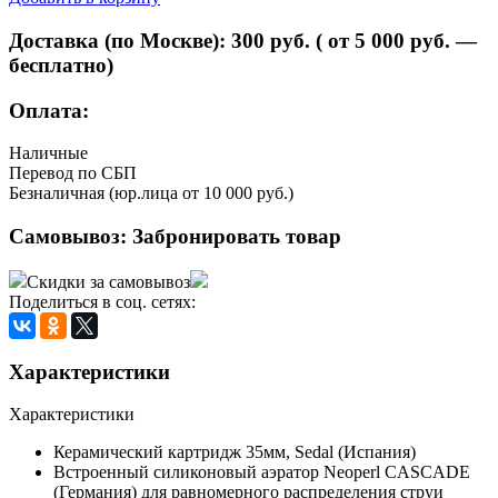
Доставка (по Москве):
300
руб. ( от 5 000 руб. —
бесплатно)
Оплата:
Наличные
Перевод по СБП
Безналичная (юр.лица от 10 000 руб.)
Самовывоз:
Забронировать товар
Скидки за самовывоз
Поделиться в соц. сетях:
Характеристики
Характеристики
Керамический картридж 35мм, Sedal (Испания)
Встроенный силиконовый аэратор Neoperl CASCADE
(Германия) для равномерного распределения струи