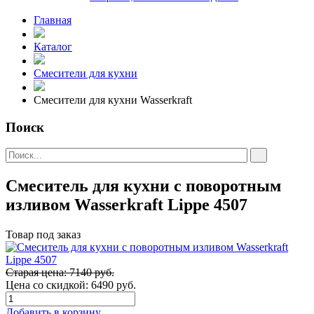
Главная
Каталог
Смесители для кухни
Смесители для кухни Wasserkraft
Поиск
Смеситель для кухни с поворотным
изливом Wasserkraft Lippe 4507
Товар под заказ
Старая цена: 7140 руб.
Цена со скидкой:
6490 руб.
Добавить в корзину