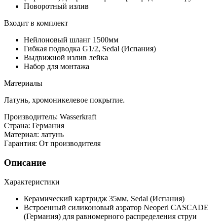
Поворотный излив
Входит в комплект
Нейлоновый шланг 1500мм
Гибкая подводка G1/2, Sedal (Испания)
Выдвижной излив лейка
Набор для монтажа
Материалы
Латунь, хромоникелевое покрытие.
Производитель:
Wasserkraft
Страна:
Германия
Материал:
латунь
Гарантия:
От производителя
Описание
Характеристики
Керамический картридж 35мм, Sedal (Испания)
Встроенный силиконовый аэратор Neoperl CASCADE
(Германия) для равномерного распределения струи