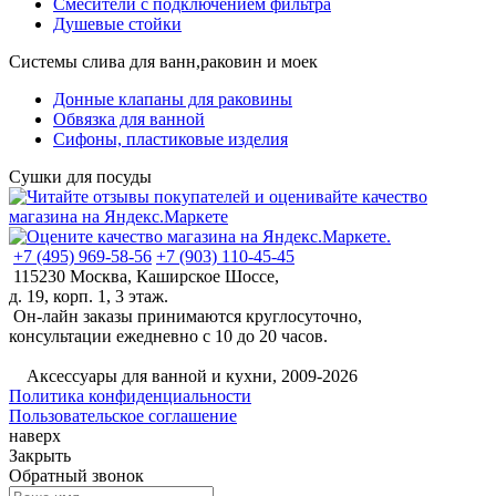
Смесители с подключением фильтра
Душевые стойки
Системы слива для ванн,раковин и моек
Донные клапаны для раковины
Обвязка для ванной
Сифоны, пластиковые изделия
Сушки для посуды
+7 (495) 969-58-56
+7 (903) 110-45-45
115230 Москва, Каширское Шоссе,
д. 19, корп. 1, 3 этаж.
Он-лайн заказы принимаются круглосуточно,
консультации ежедневно с 10 до 20 часов.
©
Аксессуары для ванной и кухни, 2009-2026
Политика конфиденциальности
Пользовательское соглашение
наверх
Закрыть
Обратный звонок