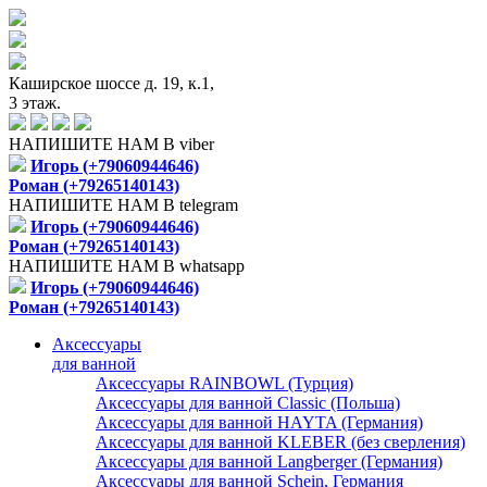
Каширское шоссе д. 19, к.1,
3 этаж.
НАПИШИТЕ НАМ В viber
Игорь (+79060944646)
Роман (+79265140143)
НАПИШИТЕ НАМ В telegram
Игорь (+79060944646)
Роман (+79265140143)
НАПИШИТЕ НАМ В whatsapp
Игорь (+79060944646)
Роман (+79265140143)
Аксессуары
для ванной
Аксессуары RAINBOWL (Турция)
Аксессуары для ванной Classic (Польша)
Аксессуары для ванной HAYTA (Германия)
Аксессуары для ванной KLEBER (без сверления)
Аксессуары для ванной Langberger (Германия)
Аксессуары для ванной Schein, Германия