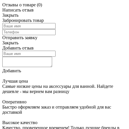
Отзывы о товаре
(0)
Написать отзыв
Закрыть
Забронировать товар
Отправить заявку
Закрыть
Добавить отзыв
Добавить
Лучшая цена
Самые низкие цены на аксессуары для ванной. Найдете
дешевле - мы вернем вам разницу
Оперативно
Быстро оформляем заказ и отправляем удобной для вас
доставкой
Высокое качество
Качество, проверенное временем! Только лучшие бренды в