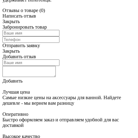
Отзывы о товаре
(0)
Написать отзыв
Закрыть
Забронировать товар
Отправить заявку
Закрыть
Добавить отзыв
Добавить
Лучшая цена
Самые низкие цены на аксессуары для ванной. Найдете
дешевле - мы вернем вам разницу
Оперативно
Быстро оформляем заказ и отправляем удобной для вас
доставкой
Высокое качество