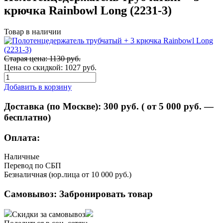
крючка Rainbowl Long (2231-3)
Товар в наличии
Старая цена: 1130 руб.
Цена со скидкой:
1027 руб.
Добавить в корзину
Доставка (по Москве):
300
руб. ( от 5 000 руб. —
бесплатно)
Оплата:
Наличные
Перевод по СБП
Безналичная (юр.лица от 10 000 руб.)
Самовывоз:
Забронировать товар
Скидки за самовывоз