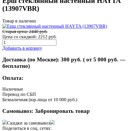
Ерш стеклянный настенный HAYTA
(13907VBR)
Товар в наличии
Старая цена: 2440 руб.
Цена со скидкой:
2212 руб.
Добавить в корзину
Доставка (по Москве):
300
руб. ( от 5 000 руб. —
бесплатно)
Оплата:
Наличные
Перевод по СБП
Безналичная (юр.лица от 10 000 руб.)
Самовывоз:
Забронировать товар
Скидки за самовывоз
Поделиться в соц. сетях: