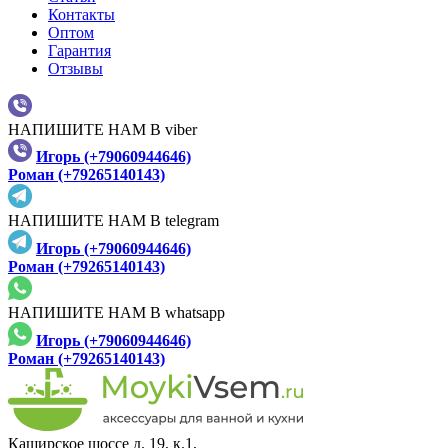
Контакты
Оптом
Гарантия
Отзывы
НАПИШИТЕ НАМ В viber
Игорь (+79060944646)
Роман (+79265140143)
НАПИШИТЕ НАМ В telegram
Игорь (+79060944646)
Роман (+79265140143)
НАПИШИТЕ НАМ В whatsapp
Игорь (+79060944646)
Роман (+79265140143)
Каширское шоссе д. 19, к.1,