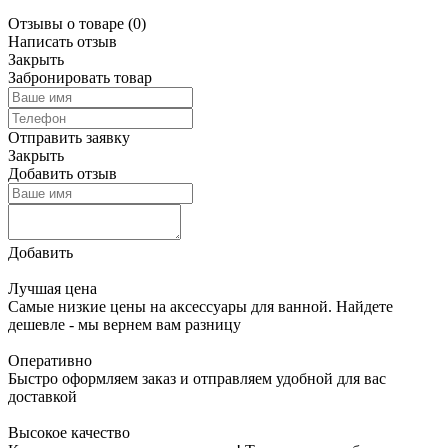
Отзывы о товаре
(0)
Написать отзыв
Закрыть
Забронировать товар
Отправить заявку
Закрыть
Добавить отзыв
Добавить
Лучшая цена
Самые низкие цены на аксессуары для ванной. Найдете
дешевле - мы вернем вам разницу
Оперативно
Быстро оформляем заказ и отправляем удобной для вас
доставкой
Высокое качество