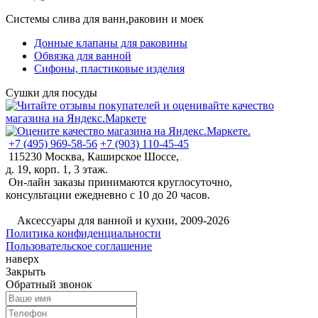
Системы слива для ванн,раковин и моек
Донные клапаны для раковины
Обвязка для ванной
Сифоны, пластиковые изделия
Сушки для посуды
+7 (495) 969-58-56
+7 (903) 110-45-45
115230 Москва, Каширское Шоссе,
д. 19, корп. 1, 3 этаж.
Он-лайн заказы принимаются круглосуточно,
консультации ежедневно с 10 до 20 часов.
©
Аксессуары для ванной и кухни, 2009-2026
Политика конфиденциальности
Пользовательское соглашение
наверх
Закрыть
Обратный звонок