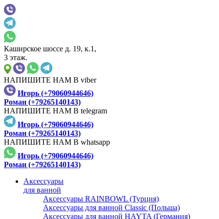
Каширское шоссе д. 19, к.1,
3 этаж.
НАПИШИТЕ НАМ В viber
Игорь (+79060944646)
Роман (+79265140143)
НАПИШИТЕ НАМ В telegram
Игорь (+79060944646)
Роман (+79265140143)
НАПИШИТЕ НАМ В whatsapp
Игорь (+79060944646)
Роман (+79265140143)
Аксессуары
для ванной
Аксессуары RAINBOWL (Турция)
Аксессуары для ванной Classic (Польша)
Аксессуары для ванной HAYTA (Германия)