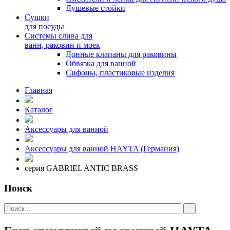
Душевые стойки
Сушки
для посуды
Системы слива для
ванн, раковин и моек
Донные клапаны для раковины
Обвязка для ванной
Сифоны, пластиковые изделия
Главная
Каталог
Аксессуары для ванной
Аксессуары для ванной HAYTA (Германия)
серия GABRIEL ANTIC BRASS
Поиск