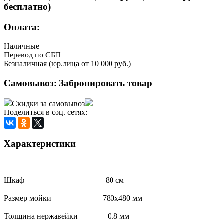
бесплатно)
Оплата:
Наличные
Перевод по СБП
Безналичная (юр.лица от 10 000 руб.)
Самовывоз:
Забронировать товар
Скидки за самовывоз
Поделиться в соц. сетях:
Характеристики
Шкаф 80 см
Размер мойки 780x480 мм
Толщина нержавейки 0.8 мм