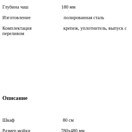
Глубина чаш 180 мм
Изготовление полированная сталь
Комплектация крепеж, уплотнитель, выпуск с
переливом
Описание
Шкаф 80 см
Размер мойки 780x480 мм