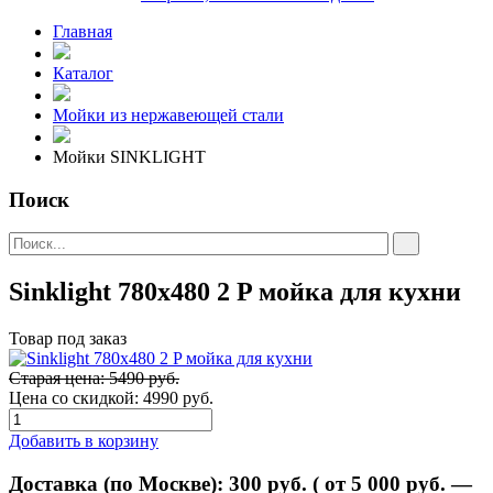
Главная
Каталог
Мойки из нержавеющей стали
Мойки SINKLIGHT
Поиск
Sinklight 780x480 2 P мойка для кухни
Товар под заказ
Старая цена: 5490 руб.
Цена со скидкой:
4990 руб.
Добавить в корзину
Доставка (по Москве):
300
руб. ( от 5 000 руб. —