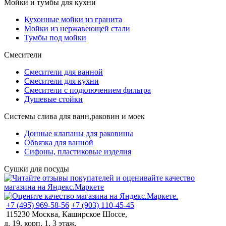
Мойки и тумбы для кухни
Кухонные мойки из гранита
Мойки из нержавеющей стали
Тумбы под мойки
Смесители
Смесители для ванной
Смесители для кухни
Смесители с подключением фильтра
Душевые стойки
Системы слива для ванн,раковин и моек
Донные клапаны для раковины
Обвязка для ванной
Сифоны, пластиковые изделия
Сушки для посуды
+7 (495) 969-58-56
+7 (903) 110-45-45
115230 Москва, Каширское Шоссе,
д. 19, корп. 1, 3 этаж.