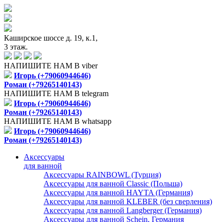
Каширское шоссе д. 19, к.1,
3 этаж.
НАПИШИТЕ НАМ В viber
Игорь (+79060944646)
Роман (+79265140143)
НАПИШИТЕ НАМ В telegram
Игорь (+79060944646)
Роман (+79265140143)
НАПИШИТЕ НАМ В whatsapp
Игорь (+79060944646)
Роман (+79265140143)
Аксессуары
для ванной
Аксессуары RAINBOWL (Турция)
Аксессуары для ванной Classic (Польша)
Аксессуары для ванной HAYTA (Германия)
Аксессуары для ванной KLEBER (без сверления)
Аксессуары для ванной Langberger (Германия)
Аксессуары для ванной Schein, Германия