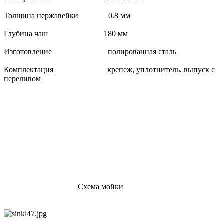
Толщина нержавейки 0.8 мм
Глубина чаш 180 мм
Изготовление полированная сталь
Комплектация крепеж, уплотнитель, выпуск с
переливом
Схема мойки