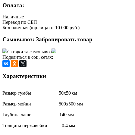
Оплата:
Наличные
Перевод по СБП
Безналичная (юр.лица от 10 000 руб.)
Самовывоз:
Забронировать товар
Скидки за самовывоз
Поделиться в соц. сетях:
Характеристики
Размер тумбы 50х50 см
Размер мойки 500х500 мм
Глубина чаши 140 мм
Толщина нержавейки 0.4 мм