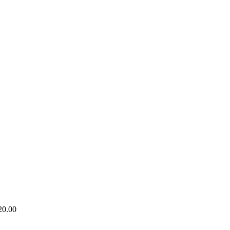
20.00