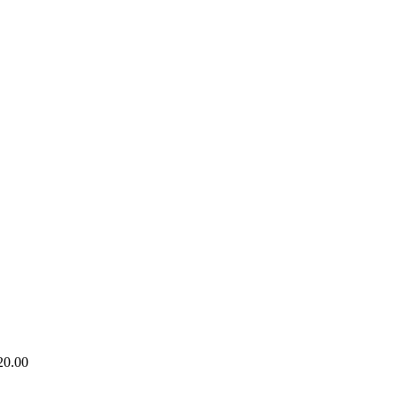
20.00