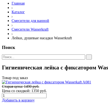
Главная
Каталог
Смесители для ванной
Смесители Wasserkraft
Лейки, душевые насадки Wasserkraft
Поиск
Гигиеническая лейка с фиксатором Was
Товар под заказ
Старая цена: 1490 руб.
Цена со скидкой:
1350 руб.
Добавить в корзину