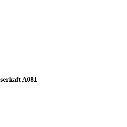
serkaft A081