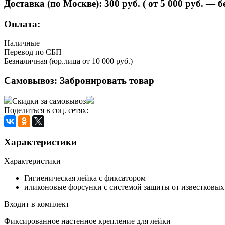
Доставка (по Москве):
300
руб. ( от 5 000 руб. — 
Оплата:
Наличные
Перевод по СБП
Безналичная (юр.лица от 10 000 руб.)
Самовывоз:
Забронировать товар
Скидки за самовывоз
Поделиться в соц. сетях:
Характеристики
Характеристики
Гигиеническая лейка с фиксатором
иликоновые форсунки с системой защиты от известковы
Входит в комплект
Фиксированное настенное крепление для лейки