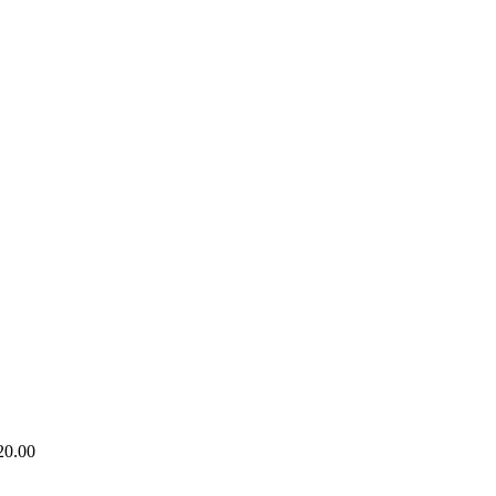
20.00