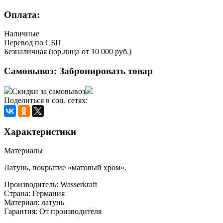
Оплата:
Наличные
Перевод по СБП
Безналичная (юр.лица от 10 000 руб.)
Самовывоз:
Забронировать товар
Скидки за самовывоз
Поделиться в соц. сетях:
Характеристики
Материалы
Латунь, покрытие «матовый хром».
Производитель:
Wasserkraft
Страна:
Германия
Материал:
латунь
Гарантия:
От производителя