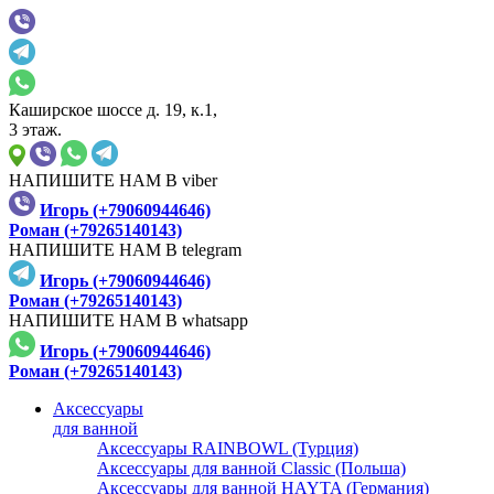
Каширское шоссе д. 19, к.1,
3 этаж.
НАПИШИТЕ НАМ В viber
Игорь (+79060944646)
Роман (+79265140143)
НАПИШИТЕ НАМ В telegram
Игорь (+79060944646)
Роман (+79265140143)
НАПИШИТЕ НАМ В whatsapp
Игорь (+79060944646)
Роман (+79265140143)
Аксессуары
для ванной
Аксессуары RAINBOWL (Турция)
Аксессуары для ванной Classic (Польша)
Аксессуары для ванной HAYTA (Германия)