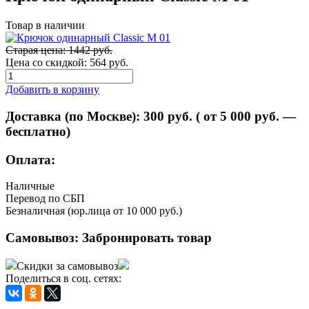
Товар в наличии
Старая цена: 1442 руб.
Цена со скидкой:
564 руб.
Добавить в корзину
Доставка (по Москве):
300
руб. ( от 5 000 руб. —
бесплатно)
Оплата:
Наличные
Перевод по СБП
Безналичная (юр.лица от 10 000 руб.)
Самовывоз:
Забронировать товар
Скидки за самовывоз
Поделиться в соц. сетях: