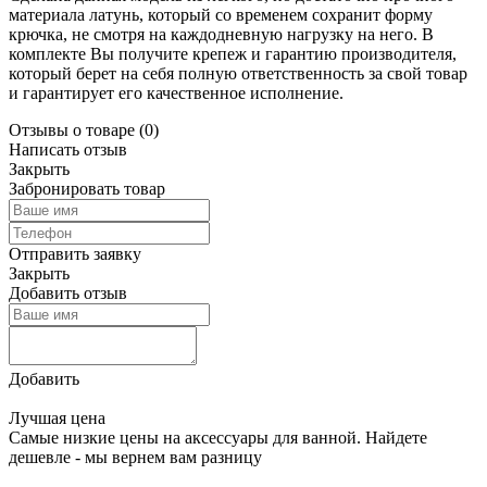
материала латунь, который со временем сохранит форму
крючка, не смотря на каждодневную нагрузку на него. В
комплекте Вы получите крепеж и гарантию производителя,
который берет на себя полную ответственность за свой товар
и гарантирует его качественное исполнение.
Отзывы о товаре
(0)
Написать отзыв
Закрыть
Забронировать товар
Отправить заявку
Закрыть
Добавить отзыв
Добавить
Лучшая цена
Самые низкие цены на аксессуары для ванной. Найдете
дешевле - мы вернем вам разницу