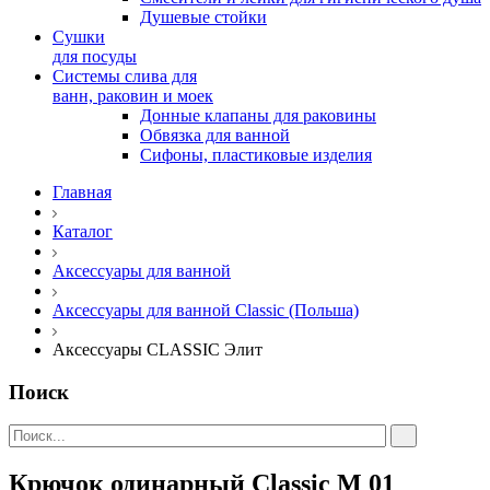
Душевые стойки
Сушки
для посуды
Системы слива для
ванн, раковин и моек
Донные клапаны для раковины
Обвязка для ванной
Сифоны, пластиковые изделия
Главная
Каталог
Аксессуары для ванной
Аксессуары для ванной Classic (Польша)
Аксессуары CLASSIC Элит
Поиск
Крючок одинарный Classic М 01