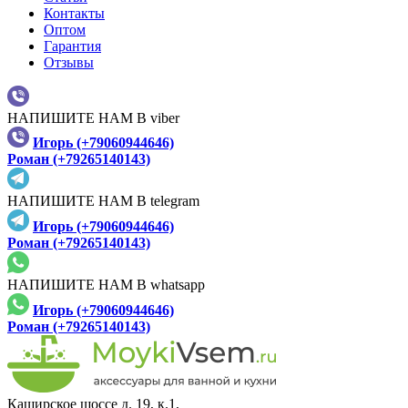
Контакты
Оптом
Гарантия
Отзывы
НАПИШИТЕ НАМ В viber
Игорь (+79060944646)
Роман (+79265140143)
НАПИШИТЕ НАМ В telegram
Игорь (+79060944646)
Роман (+79265140143)
НАПИШИТЕ НАМ В whatsapp
Игорь (+79060944646)
Роман (+79265140143)
Каширское шоссе д. 19, к.1,