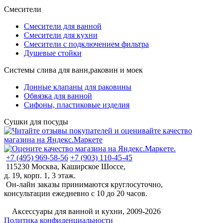
Смесители
Смесители для ванной
Смесители для кухни
Смесители с подключением фильтра
Душевые стойки
Системы слива для ванн,раковин и моек
Донные клапаны для раковины
Обвязка для ванной
Сифоны, пластиковые изделия
Сушки для посуды
+7 (495) 969-58-56
+7 (903) 110-45-45
115230 Москва, Каширское Шоссе,
д. 19, корп. 1, 3 этаж.
Он-лайн заказы принимаются круглосуточно,
консультации ежедневно с 10 до 20 часов.
©
Аксессуары для ванной и кухни, 2009-2026
Политика конфиденциальности