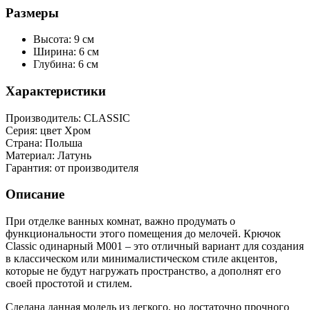
Размеры
Высота: 9 см
Ширина: 6 см
Глубина: 6 см
Характеристики
Производитель:
CLASSIC
Серия:
цвет Хром
Страна:
Польша
Материал:
Латунь
Гарантия:
от производителя
Описание
При отделке ванных комнат, важно продумать о
функциональности этого помещения до мелочей. Крючок
Classic одинарный М001 – это отличный вариант для создания
в классическом или минималистическом стиле акцентов,
которые не будут нагружать пространство, а дополнят его
своей простотой и стилем.
Сделана данная модель из легкого, но достаточно прочного