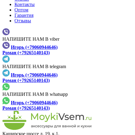
Контакты
Оптом
Гарантия
Отзывы
НАПИШИТЕ НАМ В viber
Игорь (+79060944646)
Роман (+79265140143)
НАПИШИТЕ НАМ В telegram
Игорь (+79060944646)
Роман (+79265140143)
НАПИШИТЕ НАМ В whatsapp
Игорь (+79060944646)
Роман (+79265140143)
Каширское шоссе д. 19, к.1,