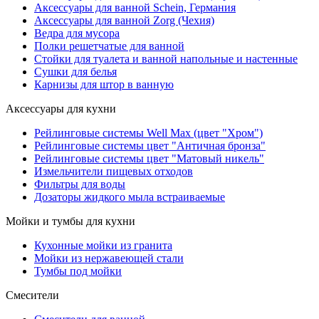
Аксессуары для ванной Schein, Германия
Аксессуары для ванной Zorg (Чехия)
Ведра для мусора
Полки решетчатые для ванной
Стойки для туалета и ванной напольные и настенные
Сушки для белья
Карнизы для штор в ванную
Аксессуары для кухни
Рейлинговые системы Well Max (цвет "Хром")
Рейлинговые системы цвет "Античная бронза"
Рейлинговые системы цвет "Матовый никель"
Измельчители пищевых отходов
Фильтры для воды
Дозаторы жидкого мыла встраиваемые
Мойки и тумбы для кухни
Кухонные мойки из гранита
Мойки из нержавеющей стали
Тумбы под мойки
Смесители