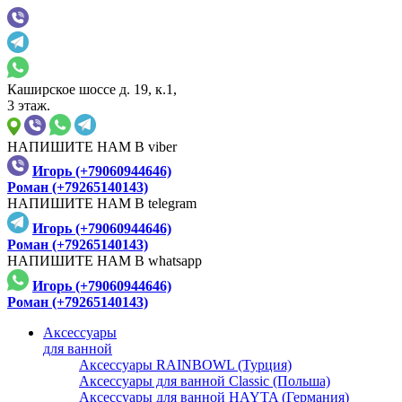
Каширское шоссе д. 19, к.1,
3 этаж.
НАПИШИТЕ НАМ В viber
Игорь (+79060944646)
Роман (+79265140143)
НАПИШИТЕ НАМ В telegram
Игорь (+79060944646)
Роман (+79265140143)
НАПИШИТЕ НАМ В whatsapp
Игорь (+79060944646)
Роман (+79265140143)
Аксессуары
для ванной
Аксессуары RAINBOWL (Турция)
Аксессуары для ванной Classic (Польша)
Аксессуары для ванной HAYTA (Германия)