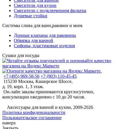
Смесители для ванной
Смесители для кухни
Смесители с подключением фильтра
Душевые стойки
Системы слива для ванн,раковин и моек
Донные клапаны для раковины
Обвязка для ванной
Сифоны, пластиковые изделия
Сушки для посуды
+7 (495) 969-58-56
+7 (903) 110-45-45
115230 Москва, Каширское Шоссе,
д. 19, корп. 1, 3 этаж.
Он-лайн заказы принимаются круглосуточно,
консультации ежедневно с 10 до 20 часов.
©
Аксессуары для ванной и кухни, 2009-2026
Политика конфиденциальности
Пользовательское соглашение
наверх
Закрыть