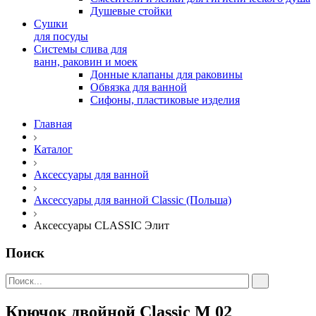
Душевые стойки
Сушки
для посуды
Системы слива для
ванн, раковин и моек
Донные клапаны для раковины
Обвязка для ванной
Сифоны, пластиковые изделия
Главная
Каталог
Аксессуары для ванной
Аксессуары для ванной Classic (Польша)
Аксессуары CLASSIC Элит
Поиск
Крючок двойной Classic М 02