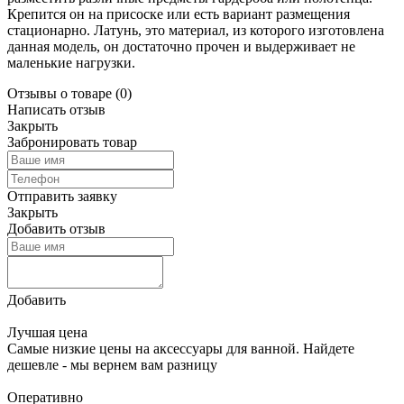
Крепится он на присоске или есть вариант размещения
стационарно. Латунь, это материал, из которого изготовлена
данная модель, он достаточно прочен и выдерживает не
маленькие нагрузки.
Отзывы о товаре
(0)
Написать отзыв
Закрыть
Забронировать товар
Отправить заявку
Закрыть
Добавить отзыв
Добавить
Лучшая цена
Самые низкие цены на аксессуары для ванной. Найдете
дешевле - мы вернем вам разницу
Оперативно