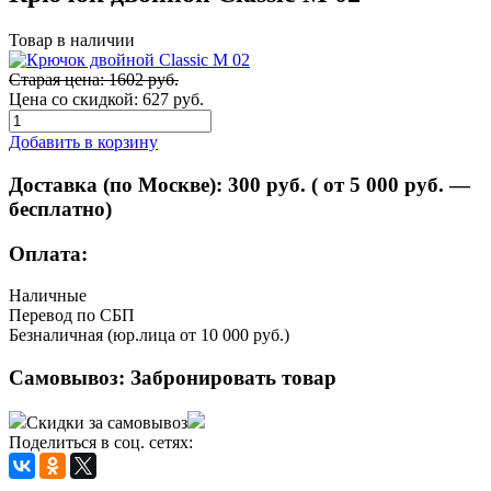
Товар в наличии
Старая цена: 1602 руб.
Цена со скидкой:
627 руб.
Добавить в корзину
Доставка (по Москве):
300
руб. ( от 5 000 руб. —
бесплатно)
Оплата:
Наличные
Перевод по СБП
Безналичная (юр.лица от 10 000 руб.)
Самовывоз:
Забронировать товар
Скидки за самовывоз
Поделиться в соц. сетях: