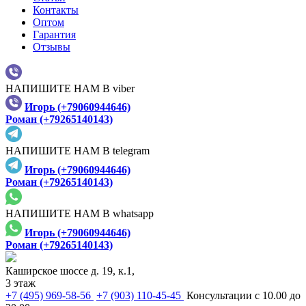
Контакты
Оптом
Гарантия
Отзывы
НАПИШИТЕ НАМ В viber
Игорь (+79060944646)
Роман (+79265140143)
НАПИШИТЕ НАМ В telegram
Игорь (+79060944646)
Роман (+79265140143)
НАПИШИТЕ НАМ В whatsapp
Игорь (+79060944646)
Роман (+79265140143)
Каширское шоссе д. 19, к.1,
3 этаж
+7 (495) 969-58-56
+7 (903) 110-45-45
Консультации с 10.00 до