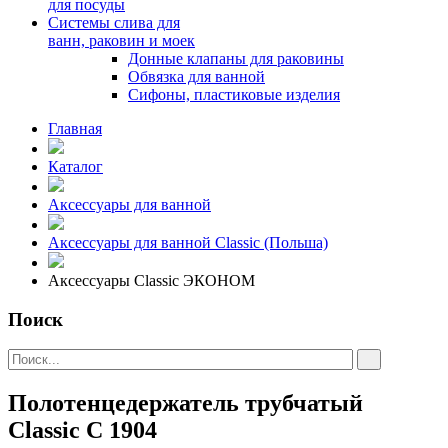
для посуды
Системы слива для
ванн, раковин и моек
Донные клапаны для раковины
Обвязка для ванной
Сифоны, пластиковые изделия
Главная
Каталог
Аксессуары для ванной
Аксессуары для ванной Classic (Польша)
Аксессуары Classic ЭКОНОМ
Поиск
Полотенцедержатель трубчатый
Classic С 1904