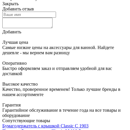
Закрыть
Добавить отзыв
Добавить
Лучшая цена
Самые низкие цены на аксессуары для ванной. Найдете
дешевле - мы вернем вам разницу
Оперативно
Быстро оформляем заказ и отправляем удобной для вас
доставкой
Высокое качество
Качество, проверенное временем! Только лучшие бренды в
нашем ассортименте
Гарантия
Гарантийное обслуживание в течение года на все товары и
оборудование
Сопутствующие товары
Бумагодержатель с крышкой Classic С 1903