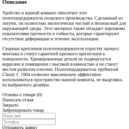
Описание
Удобство в ванной комнате обеспечит этот
полотенцедержатель польского производства. Сделанный из
латуни, он полностью экологически чистый и безопасный для
окружающей среды. Этот материал также обладает хорошими
показателями прочности и гибкости, которые гарантируют
отсутствие деформации в течение эксплуатации.
Сварные крепления полотенцедержателя упростят процесс
монтажа и станут гарантией крепкого прилегания к
поверхности. Хромированные детали не подвергнутся
коррозии в помещении с высокой влажностью и не станут
местом развития плесени. Полотенцедержатель трубчатый
Classic С 1904 позволит максимально эффективно
использоваться пространство ванной комнаты, не выделяясь
из выбранного дизайна.
Отзывы о товаре
(0)
Написать отзыв
Закрыть
Забронировать товар
Отправить заявку