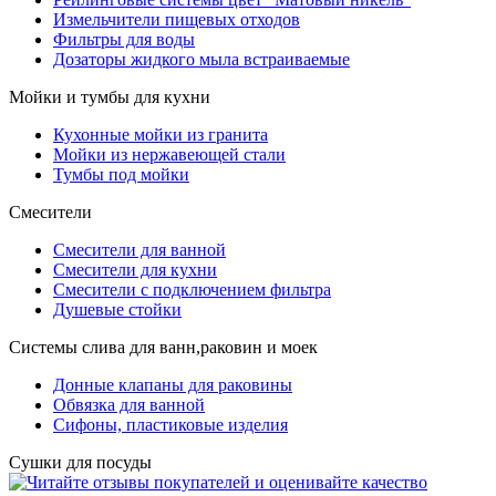
Измельчители пищевых отходов
Фильтры для воды
Дозаторы жидкого мыла встраиваемые
Мойки и тумбы для кухни
Кухонные мойки из гранита
Мойки из нержавеющей стали
Тумбы под мойки
Смесители
Смесители для ванной
Смесители для кухни
Смесители с подключением фильтра
Душевые стойки
Системы слива для ванн,раковин и моек
Донные клапаны для раковины
Обвязка для ванной
Сифоны, пластиковые изделия
Сушки для посуды