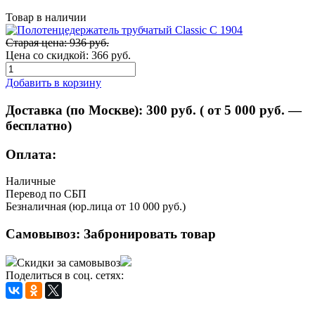
Товар в наличии
Старая цена: 936 руб.
Цена со скидкой:
366 руб.
Добавить в корзину
Доставка (по Москве):
300
руб. ( от 5 000 руб. —
бесплатно)
Оплата:
Наличные
Перевод по СБП
Безналичная (юр.лица от 10 000 руб.)
Самовывоз:
Забронировать товар
Скидки за самовывоз
Поделиться в соц. сетях: