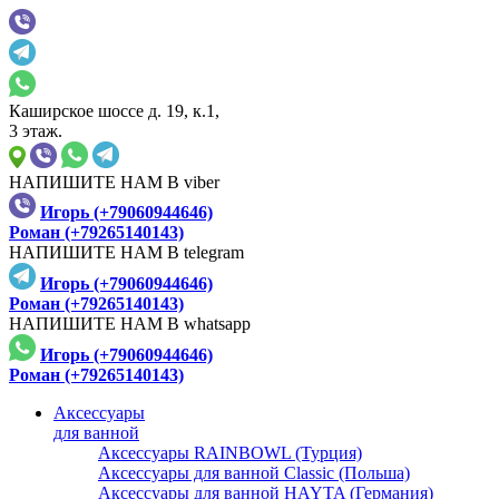
Каширское шоссе д. 19, к.1,
3 этаж.
НАПИШИТЕ НАМ В viber
Игорь (+79060944646)
Роман (+79265140143)
НАПИШИТЕ НАМ В telegram
Игорь (+79060944646)
Роман (+79265140143)
НАПИШИТЕ НАМ В whatsapp
Игорь (+79060944646)
Роман (+79265140143)
Аксессуары
для ванной
Аксессуары RAINBOWL (Турция)
Аксессуары для ванной Classic (Польша)
Аксессуары для ванной HAYTA (Германия)