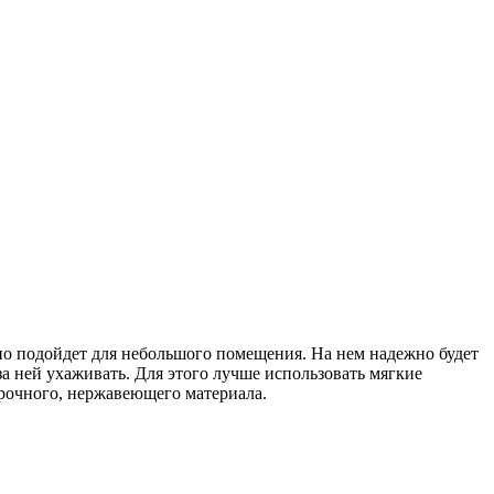
о подойдет для небольшого помещения. На нем надежно будет
за ней ухаживать. Для этого лучше использовать мягкие
прочного, нержавеющего материала.