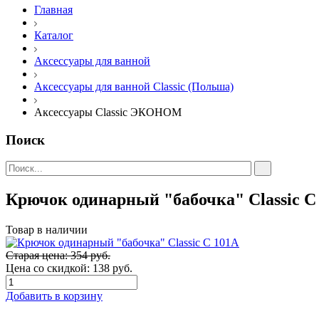
Главная
Каталог
Аксессуары для ванной
Аксессуары для ванной Classic (Польша)
Аксессуары Classic ЭКОНОМ
Поиск
Крючок одинарный "бабочка" Classic С
Товар в наличии
Старая цена: 354 руб.
Цена со скидкой:
138 руб.
Добавить в корзину