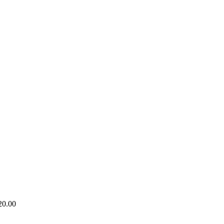
20.00