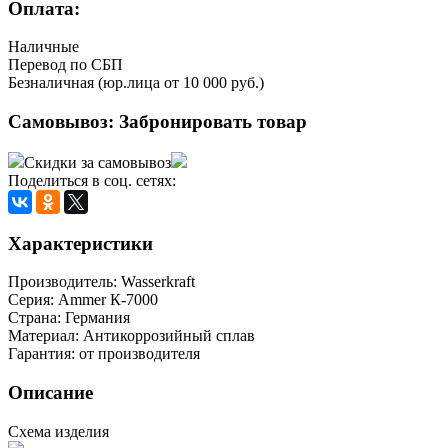
Оплата:
Наличные
Перевод по СБП
Безналичная (юр.лица от 10 000 руб.)
Самовывоз:
Забронировать товар
Скидки за самовывоз
Поделиться в соц. сетях:
Характеристики
Производитель:
Wasserkraft
Серия:
Ammer К-7000
Страна:
Германия
Материал:
Антикоррозийный сплав
Гарантия:
от производителя
Описание
Схема изделия