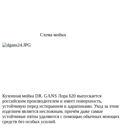
Схема мойки
Кухонная мойка DR. GANS Лора 620 выпускается
российским производителем и имеет поверхность,
устойчивую перед истиранием и царапинами. Уход за этим
изделием является несложным, причём даже самые
устойчивые пятна удаляются с помощью обычных моющих
средств без особых усилий.