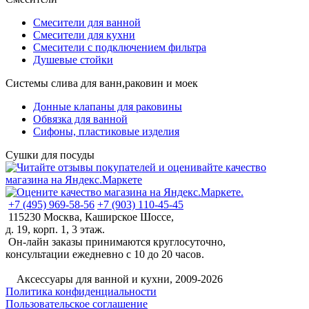
Смесители для ванной
Смесители для кухни
Смесители с подключением фильтра
Душевые стойки
Системы слива для ванн,раковин и моек
Донные клапаны для раковины
Обвязка для ванной
Сифоны, пластиковые изделия
Сушки для посуды
+7 (495) 969-58-56
+7 (903) 110-45-45
115230 Москва, Каширское Шоссе,
д. 19, корп. 1, 3 этаж.
Он-лайн заказы принимаются круглосуточно,
консультации ежедневно с 10 до 20 часов.
©
Аксессуары для ванной и кухни, 2009-2026
Политика конфиденциальности
Пользовательское соглашение