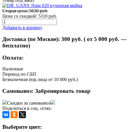
Товар под заказ
Старая цена: 5630 руб.
Цена со скидкой:
5110 руб.
Добавить в корзину
Доставка (по Москве):
300
руб. ( от 5 000 руб. —
бесплатно)
Оплата:
Наличные
Перевод по СБП
Безналичная (юр.лица от 10 000 руб.)
Самовывоз:
Забронировать товар
Скидки за самовывоз
Поделиться в соц. сетях:
Выберите цвет: