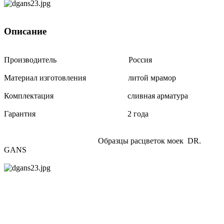
Описание
Производитель Россия
Материал изготовления литой мрамор
Комплектация сливная арматура
Гарантия 2 года
Образцы расцветок моек DR.
GANS