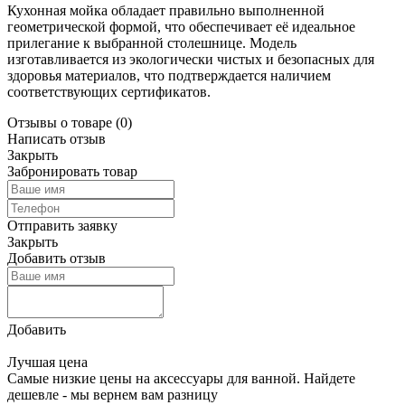
Кухонная мойка обладает правильно выполненной
геометрической формой, что обеспечивает её идеальное
прилегание к выбранной столешнице. Модель
изготавливается из экологически чистых и безопасных для
здоровья материалов, что подтверждается наличием
соответствующих сертификатов.
Отзывы о товаре
(0)
Написать отзыв
Закрыть
Забронировать товар
Отправить заявку
Закрыть
Добавить отзыв
Добавить
Лучшая цена
Самые низкие цены на аксессуары для ванной. Найдете
дешевле - мы вернем вам разницу