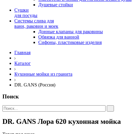
Душевые стойки
Сушки
для посуды
Системы слива для
ванн, раковин и моек
Донные клапаны для раковины
Обвязка для ванной
Сифоны, пластиковые изделия
Главная
Каталог
Кухонные мойки из гранита
DR. GANS (Россия)
Поиск
DR. GANS Лора 620 кухонная мойка