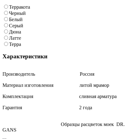
Терракота
Черный
Белый
Серый
Дюна
Латте
Терра
Характеристики
Производитель Россия
Материал изготовления литой мрамор
Комплектация сливная арматура
Гарантия 2 года
Образцы расцветок моек DR.
GANS