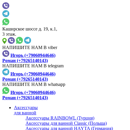
Каширское шоссе д. 19, к.1,
3 этаж.
НАПИШИТЕ НАМ В viber
Игорь (+79060944646)
Роман (+79265140143)
НАПИШИТЕ НАМ В telegram
Игорь (+79060944646)
Роман (+79265140143)
НАПИШИТЕ НАМ В whatsapp
Игорь (+79060944646)
Роман (+79265140143)
Аксессуары
для ванной
Аксессуары RAINBOWL (Турция)
Аксессуары для ванной Classic (Польша)
Аксессуары для ванной HAYTA (Германия)