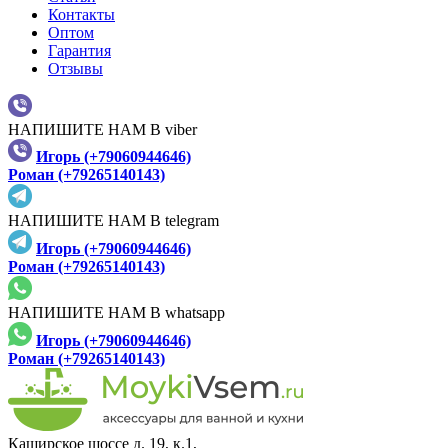
Контакты
Оптом
Гарантия
Отзывы
НАПИШИТЕ НАМ В viber
Игорь (+79060944646)
Роман (+79265140143)
НАПИШИТЕ НАМ В telegram
Игорь (+79060944646)
Роман (+79265140143)
НАПИШИТЕ НАМ В whatsapp
Игорь (+79060944646)
Роман (+79265140143)
Каширское шоссе д. 19, к.1,