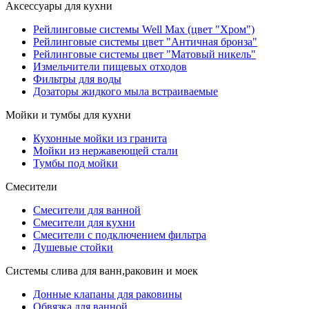
Аксессуары для кухни
Рейлинговые системы Well Max (цвет "Хром")
Рейлинговые системы цвет "Античная бронза"
Рейлинговые системы цвет "Матовый никель"
Измельчители пищевых отходов
Фильтры для воды
Дозаторы жидкого мыла встраиваемые
Мойки и тумбы для кухни
Кухонные мойки из гранита
Мойки из нержавеющей стали
Тумбы под мойки
Смесители
Смесители для ванной
Смесители для кухни
Смесители с подключением фильтра
Душевые стойки
Системы слива для ванн,раковин и моек
Донные клапаны для раковины
Обвязка для ванной