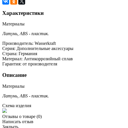
Характеристики
Материалы
Латунь, ABS - пластик.
Производитель:
Wasserkraft
Серия:
Дополнительные аксессуары
Страна:
Германия
Материал:
Антикоррозийный сплав
Гарантия:
от производителя
Описание
Материалы
Латунь, ABS - пластик.
Схема изделия
Отзывы о товаре
(0)
Написать отзыв
Закрыть