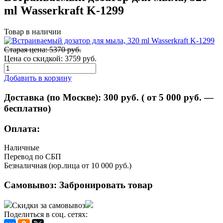
ml Wasserkraft K-1299
Товар в наличии
Старая цена: 5370 руб.
Цена со скидкой:
3759 руб.
Добавить в корзину
Доставка (по Москве):
300
руб. ( от 5 000 руб. —
бесплатно)
Оплата:
Наличные
Перевод по СБП
Безналичная (юр.лица от 10 000 руб.)
Самовывоз:
Забронировать товар
Скидки за самовывоз
Поделиться в соц. сетях: