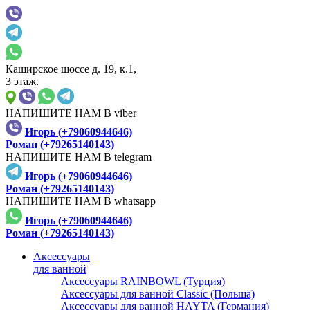
Каширское шоссе д. 19, к.1,
3 этаж.
НАПИШИТЕ НАМ В viber
Игорь (+79060944646)
Роман (+79265140143)
НАПИШИТЕ НАМ В telegram
Игорь (+79060944646)
Роман (+79265140143)
НАПИШИТЕ НАМ В whatsapp
Игорь (+79060944646)
Роман (+79265140143)
Аксессуары
для ванной
Аксессуары RAINBOWL (Турция)
Аксессуары для ванной Classic (Польша)
Аксессуары для ванной HAYTA (Германия)