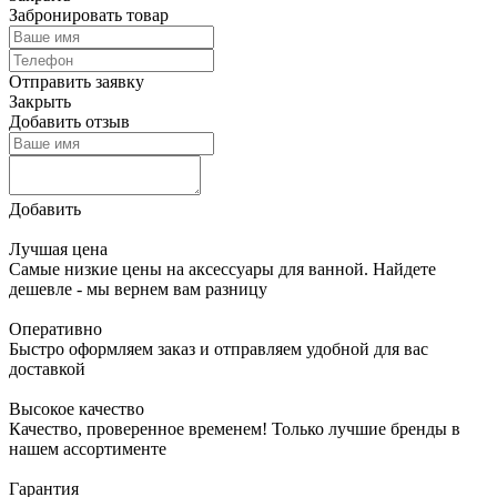
Забронировать товар
Отправить заявку
Закрыть
Добавить отзыв
Добавить
Лучшая цена
Самые низкие цены на аксессуары для ванной. Найдете
дешевле - мы вернем вам разницу
Оперативно
Быстро оформляем заказ и отправляем удобной для вас
доставкой
Высокое качество
Качество, проверенное временем! Только лучшие бренды в
нашем ассортименте
Гарантия