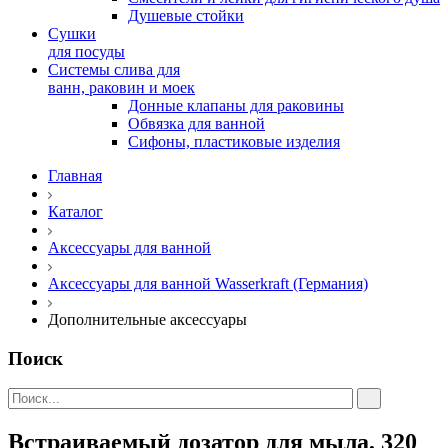
Душевые стойки
Сушки
для посуды
Системы слива для
ванн, раковин и моек
Донные клапаны для раковины
Обвязка для ванной
Сифоны, пластиковые изделия
Главная
Каталог
Аксессуары для ванной
Аксессуары для ванной Wasserkraft (Германия)
Дополнительные аксессуары
Поиск
Встраиваемый дозатор для мыла, 320