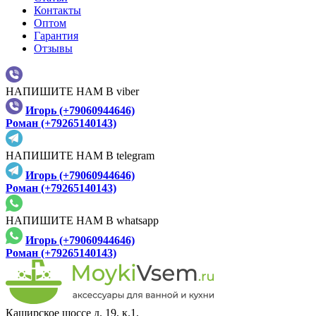
Контакты
Оптом
Гарантия
Отзывы
НАПИШИТЕ НАМ В viber
Игорь (+79060944646)
Роман (+79265140143)
НАПИШИТЕ НАМ В telegram
Игорь (+79060944646)
Роман (+79265140143)
НАПИШИТЕ НАМ В whatsapp
Игорь (+79060944646)
Роман (+79265140143)
Каширское шоссе д. 19, к.1,