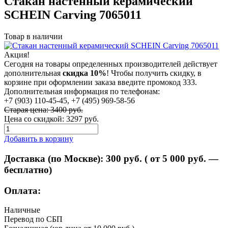
Стакан настенный керамический
SCHEIN Carving 7065011
Товар в наличии
Акция!
Сегодня на товары определенных производителей действует
дополнительная
скидка 10%
! Чтобы получить скидку, в
корзине при оформлении заказа введите промокод 333.
Дополнительная информация по телефонам:
+7 (903) 110-45-45, +7 (495) 969-58-56
Старая цена: 3400 руб.
Цена со скидкой:
3297 руб.
Добавить в корзину
Доставка (по Москве):
300
руб. ( от 5 000 руб. —
бесплатно)
Оплата:
Наличные
Перевод по СБП