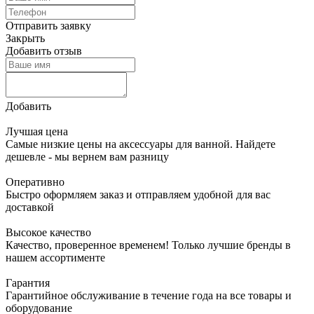
Отправить заявку
Закрыть
Добавить отзыв
Добавить
Лучшая цена
Самые низкие цены на аксессуары для ванной. Найдете
дешевле - мы вернем вам разницу
Оперативно
Быстро оформляем заказ и отправляем удобной для вас
доставкой
Высокое качество
Качество, проверенное временем! Только лучшие бренды в
нашем ассортименте
Гарантия
Гарантийное обслуживание в течение года на все товары и
оборудование