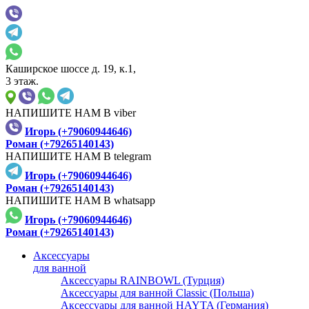
Каширское шоссе д. 19, к.1,
3 этаж.
НАПИШИТЕ НАМ В viber
Игорь (+79060944646)
Роман (+79265140143)
НАПИШИТЕ НАМ В telegram
Игорь (+79060944646)
Роман (+79265140143)
НАПИШИТЕ НАМ В whatsapp
Игорь (+79060944646)
Роман (+79265140143)
Аксессуары
для ванной
Аксессуары RAINBOWL (Турция)
Аксессуары для ванной Classic (Польша)
Аксессуары для ванной HAYTA (Германия)