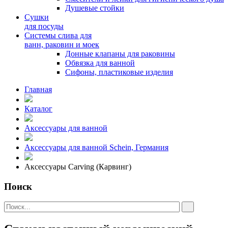
Душевые стойки
Сушки
для посуды
Системы слива для
ванн, раковин и моек
Донные клапаны для раковины
Обвязка для ванной
Сифоны, пластиковые изделия
Главная
Каталог
Аксессуары для ванной
Аксессуары для ванной Schein, Германия
Аксессуары Carving (Карвинг)
Поиск