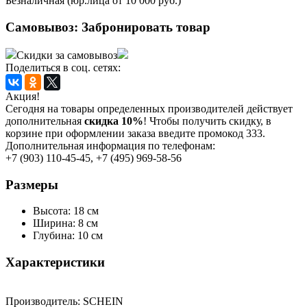
Безналичная (юр.лица от 10 000 руб.)
Самовывоз:
Забронировать товар
Скидки за самовывоз
Поделиться в соц. сетях:
Акция!
Сегодня на товары определенных производителей действует
дополнительная
скидка 10%
! Чтобы получить скидку, в
корзине при оформлении заказа введите промокод 333.
Дополнительная информация по телефонам:
+7 (903) 110-45-45, +7 (495) 969-58-56
Размеры
Высота: 18 см
Ширина: 8 см
Глубина: 10 см
Характеристики
Производитель:
SСHEIN