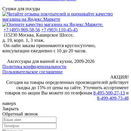
Сушки для посуды
+7 (495) 969-58-56
+7 (903) 110-45-45
115230 Москва, Каширское Шоссе,
д. 19, корп. 1, 3 этаж.
Он-лайн заказы принимаются круглосуточно,
консультации ежедневно с 10 до 20 часов.
©
Аксессуары для ванной и кухни, 2009-2026
Политика конфиденциальности
Пользовательское соглашение
АКЦИЯ!
Сегодня на товары определенных производителей действует
скидка до 15% от цены на сайте. Уточнить ассортимент
товаров по акции Вы можете по телефонам
8-495-500-27-13
и
8-499-409-73-48
наверх
Закрыть
Обратный звонок