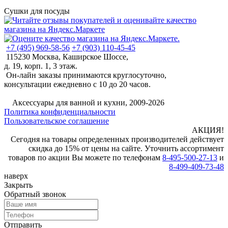
Сушки для посуды
+7 (495) 969-58-56
+7 (903) 110-45-45
115230 Москва, Каширское Шоссе,
д. 19, корп. 1, 3 этаж.
Он-лайн заказы принимаются круглосуточно,
консультации ежедневно с 10 до 20 часов.
©
Аксессуары для ванной и кухни, 2009-2026
Политика конфиденциальности
Пользовательское соглашение
АКЦИЯ!
Сегодня на товары определенных производителей действует
скидка до 15% от цены на сайте. Уточнить ассортимент
товаров по акции Вы можете по телефонам
8-495-500-27-13
и
8-499-409-73-48
наверх
Закрыть
Обратный звонок
Отправить