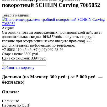
поворотный SCHEIN Carving 7065052
Товар в наличии
Акция!
Сегодня на товары определенных производителей действует
дополнительная
скидка 10%
! Чтобы получить скидку, в
корзине при оформлении заказа введите промокод 333.
Дополнительная информация по телефонам:
+7 (903) 110-45-45, +7 (495) 969-58-56
Старая цена: 3500 руб.
Цена со скидкой:
3394 руб.
Добавить в корзину
Доставка (по Москве):
300
руб. ( от 5 000 руб. —
бесплатно)
Оплата:
Наличные
Перевод по СБП