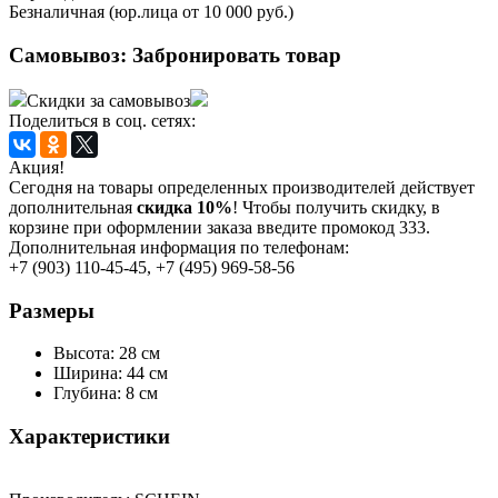
Безналичная (юр.лица от 10 000 руб.)
Самовывоз:
Забронировать товар
Скидки за самовывоз
Поделиться в соц. сетях:
Акция!
Сегодня на товары определенных производителей действует
дополнительная
скидка 10%
! Чтобы получить скидку, в
корзине при оформлении заказа введите промокод 333.
Дополнительная информация по телефонам:
+7 (903) 110-45-45, +7 (495) 969-58-56
Размеры
Высота: 28 см
Ширина: 44 см
Глубина: 8 см
Характеристики