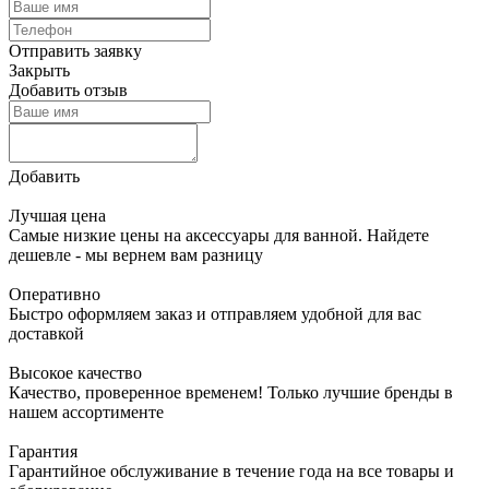
Отправить заявку
Закрыть
Добавить отзыв
Добавить
Лучшая цена
Самые низкие цены на аксессуары для ванной. Найдете
дешевле - мы вернем вам разницу
Оперативно
Быстро оформляем заказ и отправляем удобной для вас
доставкой
Высокое качество
Качество, проверенное временем! Только лучшие бренды в
нашем ассортименте
Гарантия
Гарантийное обслуживание в течение года на все товары и