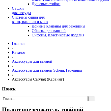
Душевые стойки
Сушки
для посуды
Системы слива для
ванн, раковин и моек
Донные клапаны для раковины
Обвязка для ванной
Сифоны, пластиковые изделия
Главная
Каталог
Аксессуары для ванной
Аксессуары для ванной Schein, Германия
Аксессуары Carving (Карвинг)
Поиск
Полотенцедержатель тройной