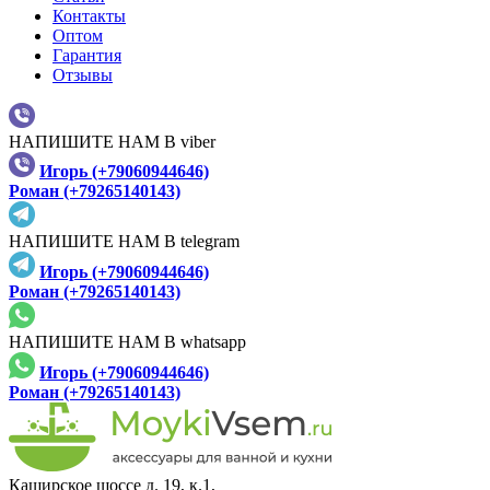
Контакты
Оптом
Гарантия
Отзывы
НАПИШИТЕ НАМ В viber
Игорь (+79060944646)
Роман (+79265140143)
НАПИШИТЕ НАМ В telegram
Игорь (+79060944646)
Роман (+79265140143)
НАПИШИТЕ НАМ В whatsapp
Игорь (+79060944646)
Роман (+79265140143)
Каширское шоссе д. 19, к.1,