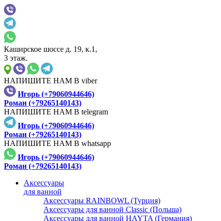
Каширское шоссе д. 19, к.1,
3 этаж.
НАПИШИТЕ НАМ В viber
Игорь (+79060944646)
Роман (+79265140143)
НАПИШИТЕ НАМ В telegram
Игорь (+79060944646)
Роман (+79265140143)
НАПИШИТЕ НАМ В whatsapp
Игорь (+79060944646)
Роман (+79265140143)
Аксессуары
для ванной
Аксессуары RAINBOWL (Турция)
Аксессуары для ванной Classic (Польша)
Аксессуары для ванной HAYTA (Германия)