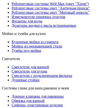
Рейлинговые системы Well Max (цвет "Хром")
Рейлинговые системы цвет "Античная бронза"
Рейлинговые системы цвет "Матовый никель"
Измельчители пищевых отходов
Фильтры для воды
Дозаторы жидкого мыла встраиваемые
Мойки и тумбы для кухни
Кухонные мойки из гранита
Мойки из нержавеющей стали
Тумбы под мойки
Смесители
Смесители для ванной
Смесители для кухни
Смесители с подключением фильтра
Душевые стойки
Системы слива для ванн,раковин и моек
Донные клапаны для раковины
Обвязка для ванной
Сифоны, пластиковые изделия