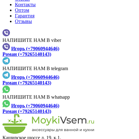
Контакты
Оптом
Гарантия
Отзывы
НАПИШИТЕ НАМ В viber
Игорь (+79060944646)
Роман (+79265140143)
НАПИШИТЕ НАМ В telegram
Игорь (+79060944646)
Роман (+79265140143)
НАПИШИТЕ НАМ В whatsapp
Игорь (+79060944646)
Роман (+79265140143)
Каширское шоссе д. 19, к.1,