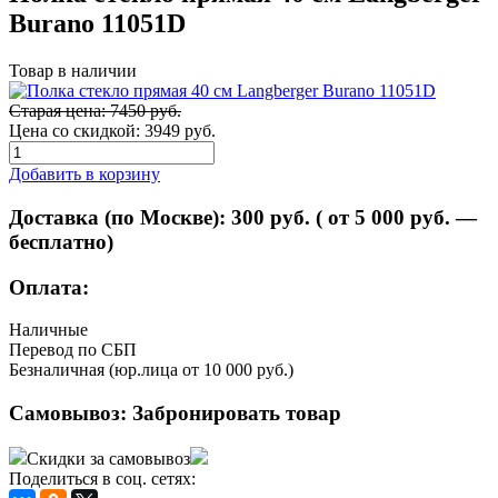
Burano 11051D
Товар в наличии
Старая цена: 7450 руб.
Цена со скидкой:
3949 руб.
Добавить в корзину
Доставка (по Москве):
300
руб. ( от 5 000 руб. —
бесплатно)
Оплата:
Наличные
Перевод по СБП
Безналичная (юр.лица от 10 000 руб.)
Самовывоз:
Забронировать товар
Скидки за самовывоз
Поделиться в соц. сетях: