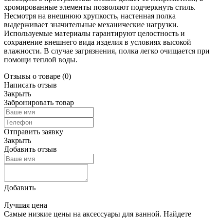
хромированные элементы позволяют подчеркнуть стиль.
Несмотря на внешнюю хрупкость, настенная полка
выдерживает значительные механические нагрузки.
Используемые материалы гарантируют целостность и
сохранение внешнего вида изделия в условиях высокой
влажности. В случае загрязнения, полка легко очищается при
помощи теплой воды.
Отзывы о товаре
(0)
Написать отзыв
Закрыть
Забронировать товар
Отправить заявку
Закрыть
Добавить отзыв
Добавить
Лучшая цена
Самые низкие цены на аксессуары для ванной. Найдете