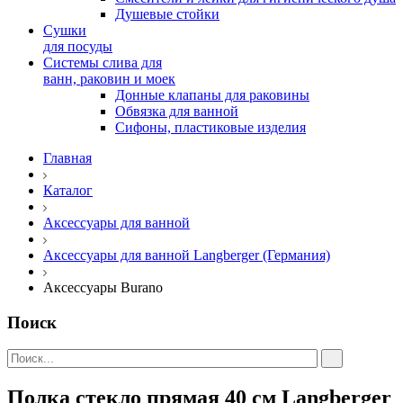
Душевые стойки
Сушки
для посуды
Системы слива для
ванн, раковин и моек
Донные клапаны для раковины
Обвязка для ванной
Сифоны, пластиковые изделия
Главная
Каталог
Аксессуары для ванной
Аксессуары для ванной Langberger (Германия)
Аксессуары Burano
Поиск
Полка стекло прямая 40 см Langberger