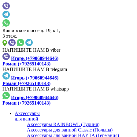
Каширское шоссе д. 19, к.1,
3 этаж.
НАПИШИТЕ НАМ В viber
Игорь (+79060944646)
Роман (+79265140143)
НАПИШИТЕ НАМ В telegram
Игорь (+79060944646)
Роман (+79265140143)
НАПИШИТЕ НАМ В whatsapp
Игорь (+79060944646)
Роман (+79265140143)
Аксессуары
для ванной
Аксессуары RAINBOWL (Турция)
Аксессуары для ванной Classic (Польша)
Аксессуары для ванной HAYTA (Германия)