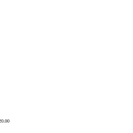
20.00