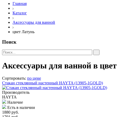
Главная
Каталог
Аксессуары для ванной
цвет Латунь
Поиск
Аксессуары для ванной в цве
Сортировать:
по цене
Стакан стеклянный настенный HAYTA (13905-1GOLD)
Производитель
HAYTA
Наличие
Есть в наличии
1880 руб.
1701 руб.