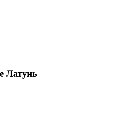
те Латунь