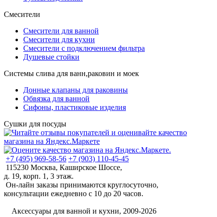
Смесители
Смесители для ванной
Смесители для кухни
Смесители с подключением фильтра
Душевые стойки
Системы слива для ванн,раковин и моек
Донные клапаны для раковины
Обвязка для ванной
Сифоны, пластиковые изделия
Сушки для посуды
+7 (495) 969-58-56
+7 (903) 110-45-45
115230 Москва, Каширское Шоссе,
д. 19, корп. 1, 3 этаж.
Он-лайн заказы принимаются круглосуточно,
консультации ежедневно с 10 до 20 часов.
©
Аксессуары для ванной и кухни, 2009-2026