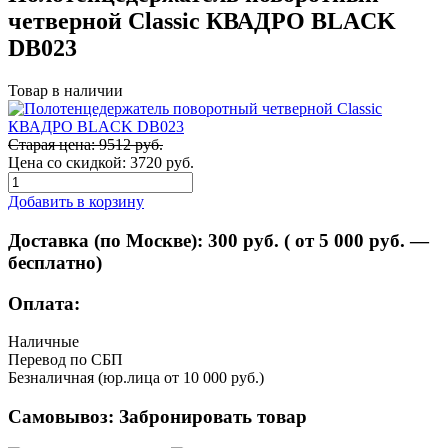
четверной Classic КВАДРО BLACK
DB023
Товар в наличии
Старая цена: 9512 руб.
Цена со скидкой:
3720 руб.
Добавить в корзину
Доставка (по Москве):
300
руб. ( от 5 000 руб. —
бесплатно)
Оплата:
Наличные
Перевод по СБП
Безналичная (юр.лица от 10 000 руб.)
Самовывоз:
Забронировать товар