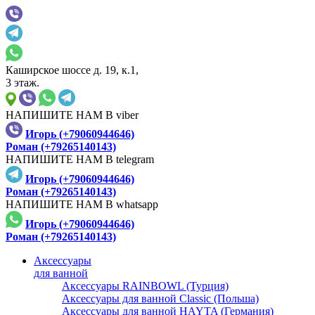
Каширское шоссе д. 19, к.1,
3 этаж.
НАПИШИТЕ НАМ В viber
Игорь (+79060944646)
Роман (+79265140143)
НАПИШИТЕ НАМ В telegram
Игорь (+79060944646)
Роман (+79265140143)
НАПИШИТЕ НАМ В whatsapp
Игорь (+79060944646)
Роман (+79265140143)
Аксессуары
для ванной
Аксессуары RAINBOWL (Турция)
Аксессуары для ванной Classic (Польша)
Аксессуары для ванной HAYTA (Германия)