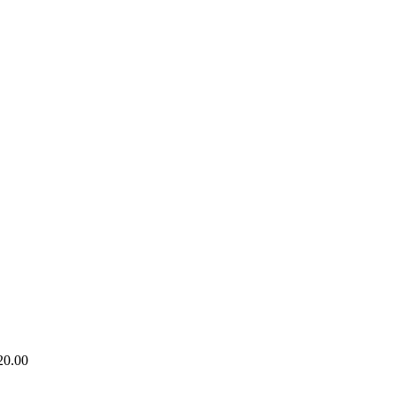
20.00