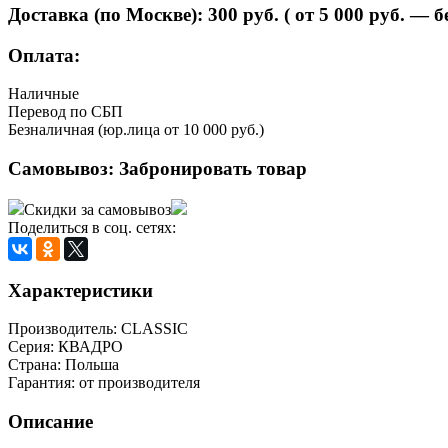
Доставка (по Москве):
300
руб. ( от 5 000 руб. — 
Оплата:
Наличные
Перевод по СБП
Безналичная (юр.лица от 10 000 руб.)
Самовывоз:
Забронировать товар
Скидки за самовывоз
Поделиться в соц. сетях:
Характеристики
Производитель:
CLASSIC
Серия:
КВАДРО
Страна:
Польша
Гарантия:
от производителя
Описание