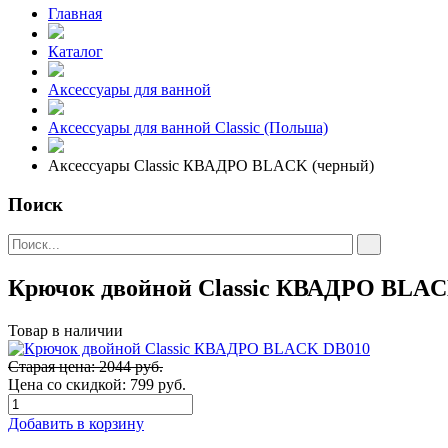
Главная
Каталог
Аксессуары для ванной
Аксессуары для ванной Classic (Польша)
Аксессуары Classic КВАДРО BLACK (черный)
Поиск
Крючок двойной Classic КВАДРО BLA
Товар в наличии
Старая цена: 2044 руб.
Цена со скидкой:
799 руб.
Добавить в корзину