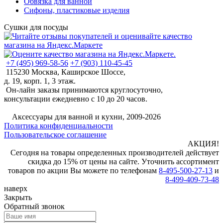
Обвязка для ванной
Сифоны, пластиковые изделия
Сушки для посуды
+7 (495) 969-58-56
+7 (903) 110-45-45
115230 Москва, Каширское Шоссе,
д. 19, корп. 1, 3 этаж.
Он-лайн заказы принимаются круглосуточно,
консультации ежедневно с 10 до 20 часов.
©
Аксессуары для ванной и кухни, 2009-2026
Политика конфиденциальности
Пользовательское соглашение
АКЦИЯ!
Сегодня на товары определенных производителей действует
скидка до 15% от цены на сайте. Уточнить ассортимент
товаров по акции Вы можете по телефонам
8-495-500-27-13
и
8-499-409-73-48
наверх
Закрыть
Обратный звонок