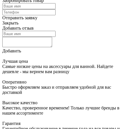
Забронировать товар
Отправить заявку
Закрыть
Добавить отзыв
Добавить
Лучшая цена
Самые низкие цены на аксессуары для ванной. Найдете
дешевле - мы вернем вам разницу
Оперативно
Быстро оформляем заказ и отправляем удобной для вас
доставкой
Высокое качество
Качество, проверенное временем! Только лучшие бренды в
нашем ассортименте
Гарантия
Гарантийное обслуживание в течение года на все товары и