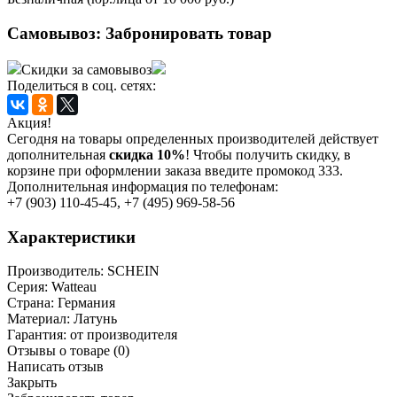
Самовывоз:
Забронировать товар
Скидки за самовывоз
Поделиться в соц. сетях:
Акция!
Сегодня на товары определенных производителей действует
дополнительная
скидка 10%
! Чтобы получить скидку, в
корзине при оформлении заказа введите промокод 333.
Дополнительная информация по телефонам:
+7 (903) 110-45-45, +7 (495) 969-58-56
Характеристики
Производитель:
SСHEIN
Серия:
Watteau
Страна:
Германия
Материал:
Латунь
Гарантия:
от производителя
Отзывы о товаре
(0)
Написать отзыв
Закрыть