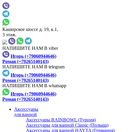
Каширское шоссе д. 19, к.1,
3 этаж.
НАПИШИТЕ НАМ В viber
Игорь (+79060944646)
Роман (+79265140143)
НАПИШИТЕ НАМ В telegram
Игорь (+79060944646)
Роман (+79265140143)
НАПИШИТЕ НАМ В whatsapp
Игорь (+79060944646)
Роман (+79265140143)
Аксессуары
для ванной
Аксессуары RAINBOWL (Турция)
Аксессуары для ванной Classic (Польша)
Аксессуары для ванной HAYTA (Германия)