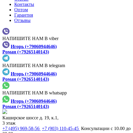
Контакты
Оптом
Гарантия
Отзывы
НАПИШИТЕ НАМ В viber
Игорь (+79060944646)
Роман (+79265140143)
НАПИШИТЕ НАМ В telegram
Игорь (+79060944646)
Роман (+79265140143)
НАПИШИТЕ НАМ В whatsapp
Игорь (+79060944646)
Роман (+79265140143)
Каширское шоссе д. 19, к.1,
3 этаж
+7 (495) 969-58-56
+7 (903) 110-45-45
Консультации с 10.00 до