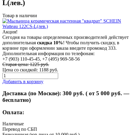
L(лев.)
Товар в наличии
Акция!
Сегодня на товары определенных производителей действует
дополнительная
скидка 10%
! Чтобы получить скидку, в
корзине при оформлении заказа введите промокод 333.
Дополнительная информация по телефонам:
+7 (903) 110-45-45, +7 (495) 969-58-56
Старая цена: 1225 руб.
Цена со скидкой:
1188 руб.
Добавить в корзину
Доставка (по Москве):
300
руб. ( от 5 000 руб. —
бесплатно)
Оплата:
Наличные
Перевод по СБП
Безналичная (юр.лица от 10 000 руб.)