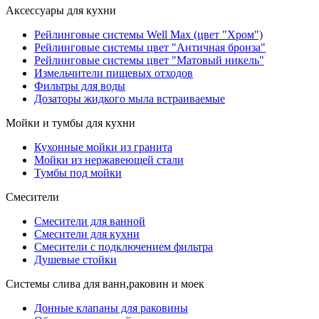
Аксессуары для кухни
Рейлинговые системы Well Max (цвет "Хром")
Рейлинговые системы цвет "Античная бронза"
Рейлинговые системы цвет "Матовый никель"
Измельчители пищевых отходов
Фильтры для воды
Дозаторы жидкого мыла встраиваемые
Мойки и тумбы для кухни
Кухонные мойки из гранита
Мойки из нержавеющей стали
Тумбы под мойки
Смесители
Смесители для ванной
Смесители для кухни
Смесители с подключением фильтра
Душевые стойки
Системы слива для ванн,раковин и моек
Донные клапаны для раковины