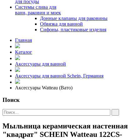
для посуды
Системы слива для
ванн, раковин и моек
Донные клапаны для раковины
Обвязка для ванной
Сифоны, пластиковые изделия
Главная
Каталог
Аксессуары для ванной
Аксессуары для ванной Schein, Германия
Аксессуары Watteau (Вато)
Поиск
Мыльница керамическая настенная
"квадрат" SCHEIN Watteau 122CS-