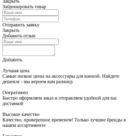
Закрыть
Забронировать товар
Отправить заявку
Закрыть
Добавить отзыв
Добавить
Лучшая цена
Самые низкие цены на аксессуары для ванной. Найдете
дешевле - мы вернем вам разницу
Оперативно
Быстро оформляем заказ и отправляем удобной для вас
доставкой
Высокое качество
Качество, проверенное временем! Только лучшие бренды в
нашем ассортименте