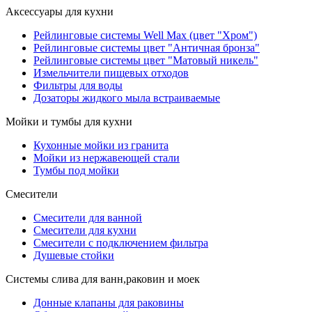
Аксессуары для кухни
Рейлинговые системы Well Max (цвет "Хром")
Рейлинговые системы цвет "Античная бронза"
Рейлинговые системы цвет "Матовый никель"
Измельчители пищевых отходов
Фильтры для воды
Дозаторы жидкого мыла встраиваемые
Мойки и тумбы для кухни
Кухонные мойки из гранита
Мойки из нержавеющей стали
Тумбы под мойки
Смесители
Смесители для ванной
Смесители для кухни
Смесители с подключением фильтра
Душевые стойки
Системы слива для ванн,раковин и моек
Донные клапаны для раковины