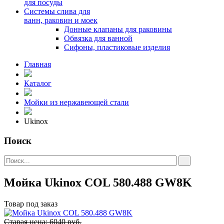
для посуды
Системы слива для
ванн, раковин и моек
Донные клапаны для раковины
Обвязка для ванной
Сифоны, пластиковые изделия
Главная
Каталог
Мойки из нержавеющей стали
Ukinox
Поиск
Мойка Ukinox COL 580.488 GW8K
Товар под заказ
Старая цена: 6040 руб.