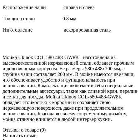
Расположение чаши справа и слева
Толщина стали 0.8 мм
Изготовление декорированная сталь
Мойка Ukinox COL-580-488-GW8K - изготовлена из
высококачественной нержавеющей стали, обладает прочным
и долговечным корпусом. Ее размеры 580x488x200 мм, а
глубина чаши составляет 200 мм. В мойке имеются две чаши,
что обеспечивает удобство и функциональность при
использовании. Комплектация включает в себя специальные
дополнительные аксессуары, такие как сливной кран, перелив
и сетка для посуды. Мойка Ukinox COL-580-488-GW8K
обладает стойкостью к коррозии и сохраняет свою
нержавеющую поверхность даже при продолжительном
использовании. Благодаря своему современному дизайну,
мойка отлично впишется в любой интерьер кухни.
Отзывы о товаре
(0)
Написать отзыв