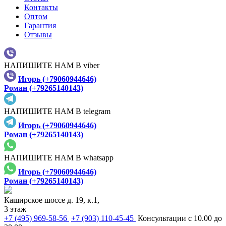
Контакты
Оптом
Гарантия
Отзывы
НАПИШИТЕ НАМ В viber
Игорь (+79060944646)
Роман (+79265140143)
НАПИШИТЕ НАМ В telegram
Игорь (+79060944646)
Роман (+79265140143)
НАПИШИТЕ НАМ В whatsapp
Игорь (+79060944646)
Роман (+79265140143)
Каширское шоссе д. 19, к.1,
3 этаж
+7 (495) 969-58-56
+7 (903) 110-45-45
Консультации с 10.00 до