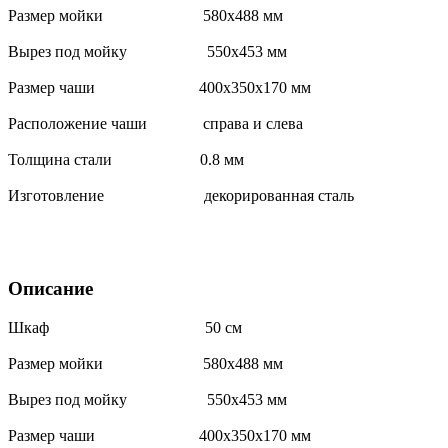
Размер мойки 580х488 мм
Вырез под мойку 550х453 мм
Размер чаши 400х350х170 мм
Расположение чаши справа и слева
Толщина стали 0.8 мм
Изготовление декорированная сталь
Описание
Шкаф 50 см
Размер мойки 580х488 мм
Вырез под мойку 550х453 мм
Размер чаши 400х350х170 мм