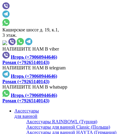
Каширское шоссе д. 19, к.1,
3 этаж.
НАПИШИТЕ НАМ В viber
Игорь (+79060944646)
Роман (+79265140143)
НАПИШИТЕ НАМ В telegram
Игорь (+79060944646)
Роман (+79265140143)
НАПИШИТЕ НАМ В whatsapp
Игорь (+79060944646)
Роман (+79265140143)
Аксессуары
для ванной
Аксессуары RAINBOWL (Турция)
Аксессуары для ванной Classic (Польша)
Аксессуары для ванной HAYTA (Германия)