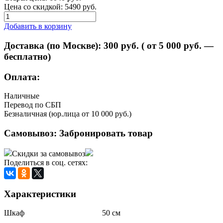
Цена со скидкой:
5490 руб.
Добавить в корзину
Доставка (по Москве):
300
руб. ( от 5 000 руб. —
бесплатно)
Оплата:
Наличные
Перевод по СБП
Безналичная (юр.лица от 10 000 руб.)
Самовывоз:
Забронировать товар
Скидки за самовывоз
Поделиться в соц. сетях:
Характеристики
Шкаф 50 см