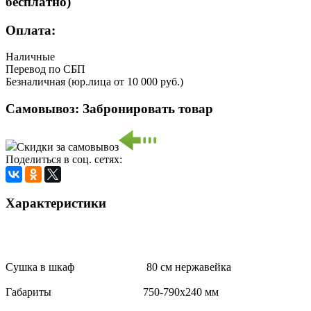
бесплатно)
Оплата:
Наличные
Перевод по СБП
Безналичная (юр.лица от 10 000 руб.)
Самовывоз:
Забронировать товар
Скидки за самовывоз
Поделиться в соц. сетях:
Характеристики
Сушка в шкаф 80 см нержавейка
Габариты 750-790х240 мм