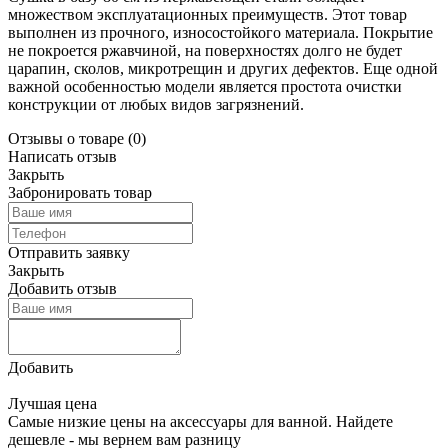
множеством эксплуатационных преимуществ. Этот товар
выполнен из прочного, износостойкого материала. Покрытие
не покроется ржавчиной, на поверхностях долго не будет
царапин, сколов, микротрещин и других дефектов. Еще одной
важной особенностью модели является простота очистки
конструкции от любых видов загрязнений.
Отзывы о товаре
(0)
Написать отзыв
Закрыть
Забронировать товар
Отправить заявку
Закрыть
Добавить отзыв
Добавить
Лучшая цена
Самые низкие цены на аксессуары для ванной. Найдете
дешевле - мы вернем вам разницу