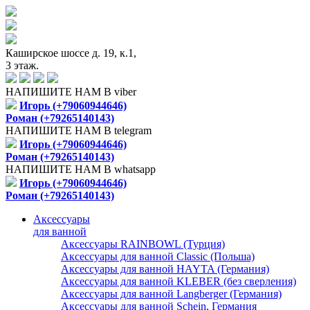
Каширское шоссе д. 19, к.1,
3 этаж.
НАПИШИТЕ НАМ В viber
Игорь (+79060944646)
Роман (+79265140143)
НАПИШИТЕ НАМ В telegram
Игорь (+79060944646)
Роман (+79265140143)
НАПИШИТЕ НАМ В whatsapp
Игорь (+79060944646)
Роман (+79265140143)
Аксессуары
для ванной
Аксессуары RAINBOWL (Турция)
Аксессуары для ванной Classic (Польша)
Аксессуары для ванной HAYTA (Германия)
Аксессуары для ванной KLEBER (без сверления)
Аксессуары для ванной Langberger (Германия)
Аксессуары для ванной Schein, Германия