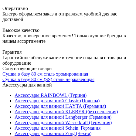
Оперативно
Быстро оформляем заказ и отправляем удобной для вас
доставкой
Высокое качество
Качество, проверенное временем! Только лучшие бренды в
нашем ассортименте
Гарантия
Гарантийное обслуживание в течение года на все товары и
оборудование
Сопутствующие товары
Сушка в базу 80 см сталь хромированная
Сушка в базу 80 см (SS) сталь нержавеющая
Аксессуары для ванной
Аксессуары RAINBOWL (Турция)
Аксессуары для ванной Classic (Польша)
Аксессуары для ванной HAYTA (Германия)
Аксессуары для ванной KLEBER (без сверления)
Аксессуары для ванной Langberger (Германия)
Аксессуары для ванной Wasserkraft (Германия)
Аксессуары для ванной Schein, Германия
Аксессуары для ванной Zorg (Чехия)