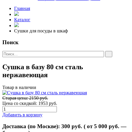
Главная
Каталог
Сушки для посуды в шкаф
Поиск
Сушка в базу 80 см сталь
нержавеющая
Товар в наличии
Старая цена: 2150 руб.
Цена со скидкой:
1953 руб.
Добавить в корзину
Доставка (по Москве):
300
руб. ( от 5 000 руб. —