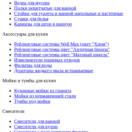
Ведра для мусора
Полки решетчатые для ванной
Стойки для туалета и ванной напольные и настенные
Сушки для белья
Карнизы для штор в ванную
Аксессуары для кухни
Рейлинговые системы Well Max (цвет "Хром")
Рейлинговые системы цвет "Античная бронза"
Рейлинговые системы цвет "Матовый никель"
Измельчители пищевых отходов
Фильтры для воды
Дозаторы жидкого мыла встраиваемые
Мойки и тумбы для кухни
Кухонные мойки из гранита
Мойки из нержавеющей стали
Тумбы под мойки
Смесители
Смесители для ванной
Смесители для кухни
Смесители с подключением фильтра