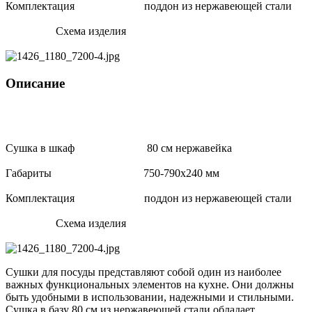
Комплектация поддон из нержавеющей стали
Схема изделия
Описание
Сушка в шкаф 80 см нержавейка
Габариты 750-790х240 мм
Комплектация поддон из нержавеющей стали
Схема изделия
Сушки для посуды представляют собой один из наиболее
важных функциональных элементов на кухне. Они должны
быть удобными в использовании, надежными и стильными.
Сушка в базу 80 см из нержавеющей стали обладает