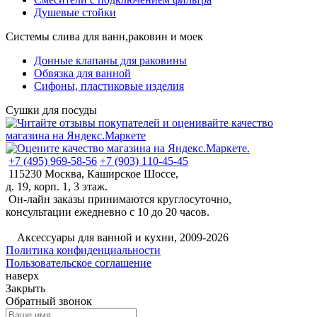
Душевые стойки
Системы слива для ванн,раковин и моек
Донные клапаны для раковины
Обвязка для ванной
Сифоны, пластиковые изделия
Сушки для посуды
+7 (495) 969-58-56
+7 (903) 110-45-45
115230 Москва, Каширское Шоссе,
д. 19, корп. 1, 3 этаж.
Он-лайн заказы принимаются круглосуточно,
консультации ежедневно с 10 до 20 часов.
©
Аксессуары для ванной и кухни, 2009-2026
Политика конфиденциальности
Пользовательское соглашение
наверх
Закрыть
Обратный звонок