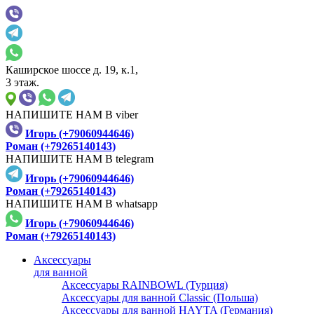
Каширское шоссе д. 19, к.1,
3 этаж.
НАПИШИТЕ НАМ В viber
Игорь (+79060944646)
Роман (+79265140143)
НАПИШИТЕ НАМ В telegram
Игорь (+79060944646)
Роман (+79265140143)
НАПИШИТЕ НАМ В whatsapp
Игорь (+79060944646)
Роман (+79265140143)
Аксессуары
для ванной
Аксессуары RAINBOWL (Турция)
Аксессуары для ванной Classic (Польша)
Аксессуары для ванной HAYTA (Германия)