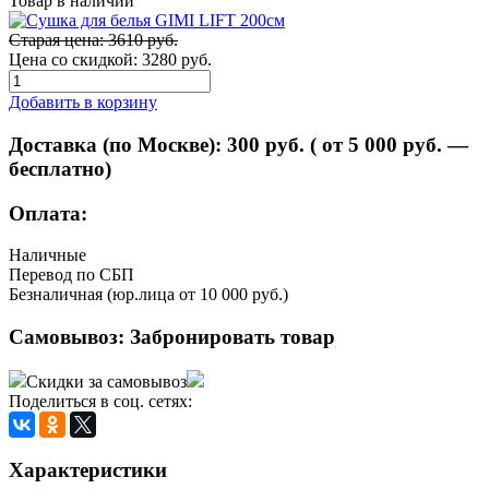
Товар в наличии
Старая цена: 3610 руб.
Цена со скидкой:
3280 руб.
Добавить в корзину
Доставка (по Москве):
300
руб. ( от 5 000 руб. —
бесплатно)
Оплата:
Наличные
Перевод по СБП
Безналичная (юр.лица от 10 000 руб.)
Самовывоз:
Забронировать товар
Скидки за самовывоз
Поделиться в соц. сетях:
Характеристики