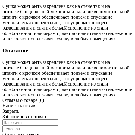
Сушка может быть закреплена как на стене так и на
потолке.Специальный механизм и наличие вспомогательной
штанги с крючком обеспечивает подъем и опускание
металлических перекладин , что упрощает процесс
развешивания и снятия белья.Исполнение из стали ,
обработанной полимерами , дает дополнительную надежность
и позволяет использовать сушку в любых помещениях.
Описание
Сушка может быть закреплена как на стене так и на
потолке.Специальный механизм и наличие вспомогательной
штанги с крючком обеспечивает подъем и опускание
металлических перекладин , что упрощает процесс
развешивания и снятия белья.Исполнение из стали ,
обработанной полимерами , дает дополнительную надежность
и позволяет использовать сушку в любых помещениях.
Отзывы о товаре
(0)
Написать отзыв
Закрыть
Забронировать товар
Отправить заявку