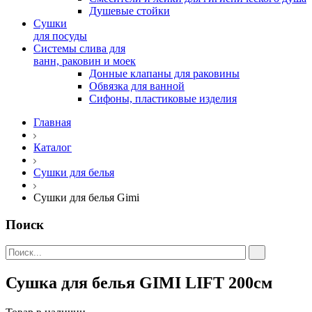
Душевые стойки
Сушки
для посуды
Системы слива для
ванн, раковин и моек
Донные клапаны для раковины
Обвязка для ванной
Сифоны, пластиковые изделия
Главная
Каталог
Сушки для белья
Сушки для белья Gimi
Поиск
Сушка для белья GIMI LIFT 200см