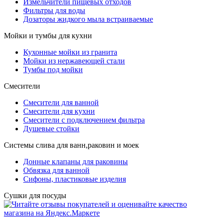
Измельчители пищевых отходов
Фильтры для воды
Дозаторы жидкого мыла встраиваемые
Мойки и тумбы для кухни
Кухонные мойки из гранита
Мойки из нержавеющей стали
Тумбы под мойки
Смесители
Смесители для ванной
Смесители для кухни
Смесители с подключением фильтра
Душевые стойки
Системы слива для ванн,раковин и моек
Донные клапаны для раковины
Обвязка для ванной
Сифоны, пластиковые изделия
Сушки для посуды