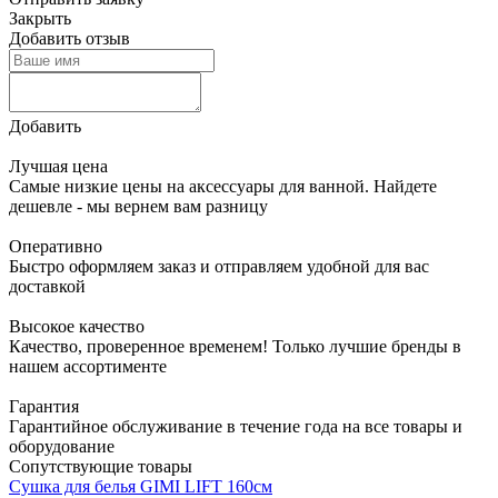
Закрыть
Добавить отзыв
Добавить
Лучшая цена
Самые низкие цены на аксессуары для ванной. Найдете
дешевле - мы вернем вам разницу
Оперативно
Быстро оформляем заказ и отправляем удобной для вас
доставкой
Высокое качество
Качество, проверенное временем! Только лучшие бренды в
нашем ассортименте
Гарантия
Гарантийное обслуживание в течение года на все товары и
оборудование
Сопутствующие товары
Сушка для белья GIMI LIFT 160см