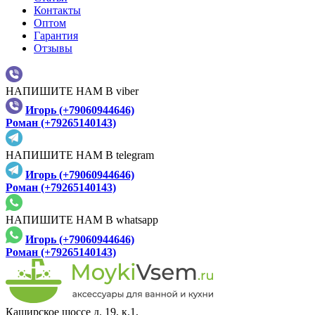
Контакты
Оптом
Гарантия
Отзывы
НАПИШИТЕ НАМ В viber
Игорь (+79060944646)
Роман (+79265140143)
НАПИШИТЕ НАМ В telegram
Игорь (+79060944646)
Роман (+79265140143)
НАПИШИТЕ НАМ В whatsapp
Игорь (+79060944646)
Роман (+79265140143)
Каширское шоссе д. 19, к.1,