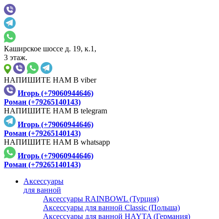
Каширское шоссе д. 19, к.1,
3 этаж.
НАПИШИТЕ НАМ В viber
Игорь (+79060944646)
Роман (+79265140143)
НАПИШИТЕ НАМ В telegram
Игорь (+79060944646)
Роман (+79265140143)
НАПИШИТЕ НАМ В whatsapp
Игорь (+79060944646)
Роман (+79265140143)
Аксессуары
для ванной
Аксессуары RAINBOWL (Турция)
Аксессуары для ванной Classic (Польша)
Аксессуары для ванной HAYTA (Германия)