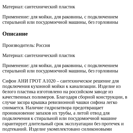
Материал: сантехнический пластик
Применение: для мойки, для раковины, с подключением
стиральной или посудомоечной машины, без горловины
Описание
Производитель: Россия
Материал: сантехнический пластик
Применение: для мойки, для раковины, с подключением
стиральной или посудомоечной машины, без горловины
Сифон АНИ ГРОТ А1020 – сантехническое решение для
подключения кухонной мойки к канализации. Изделие из
белого пластика изготовлено на российском заводе из
качественных полимеров. Благодаря сборной конструкции, в
случае засора крышка ревизионной чашки сифона легко
снимается. Наличие гидрозатвора предотвращает
проникновение запахов их трубы, а литой отвод для
подключения к стиральной или посудомоечной машине
гарантирует длительный срок эксплуатации без протечек и
подтеканий. Изделие укомплектовано силиконовыми