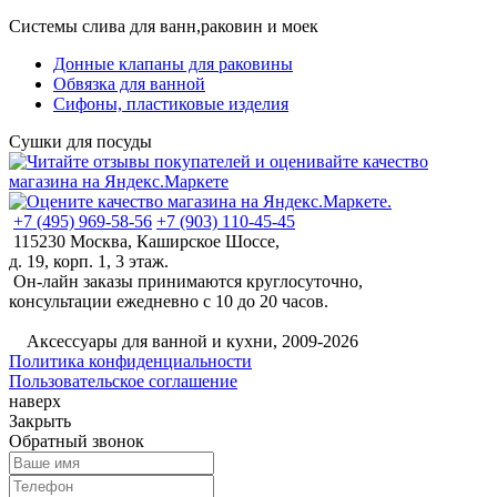
Системы слива для ванн,раковин и моек
Донные клапаны для раковины
Обвязка для ванной
Сифоны, пластиковые изделия
Сушки для посуды
+7 (495) 969-58-56
+7 (903) 110-45-45
115230 Москва, Каширское Шоссе,
д. 19, корп. 1, 3 этаж.
Он-лайн заказы принимаются круглосуточно,
консультации ежедневно с 10 до 20 часов.
©
Аксессуары для ванной и кухни, 2009-2026
Политика конфиденциальности
Пользовательское соглашение
наверх
Закрыть
Обратный звонок