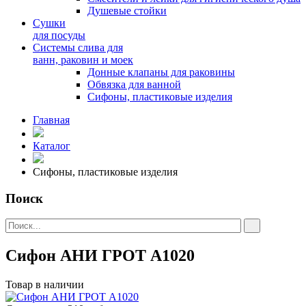
Душевые стойки
Сушки
для посуды
Системы слива для
ванн, раковин и моек
Донные клапаны для раковины
Обвязка для ванной
Сифоны, пластиковые изделия
Главная
Каталог
Сифоны, пластиковые изделия
Поиск
Сифон АНИ ГРОТ А1020
Товар в наличии