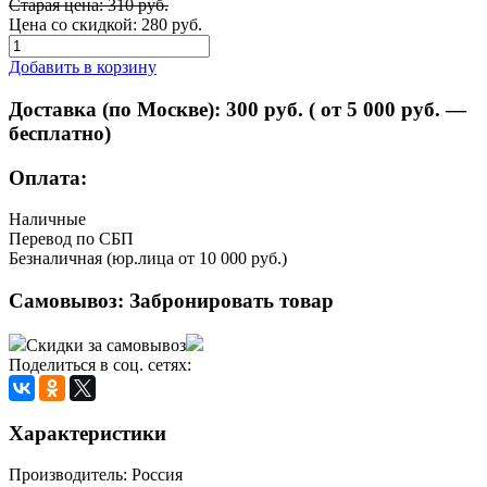
Старая цена: 310 руб.
Цена со скидкой:
280 руб.
Добавить в корзину
Доставка (по Москве):
300
руб. ( от 5 000 руб. —
бесплатно)
Оплата:
Наличные
Перевод по СБП
Безналичная (юр.лица от 10 000 руб.)
Самовывоз:
Забронировать товар
Скидки за самовывоз
Поделиться в соц. сетях:
Характеристики
Производитель: Россия