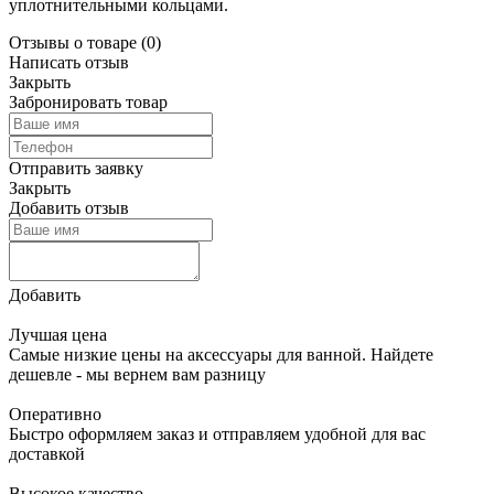
уплотнительными кольцами.
Отзывы о товаре
(0)
Написать отзыв
Закрыть
Забронировать товар
Отправить заявку
Закрыть
Добавить отзыв
Добавить
Лучшая цена
Самые низкие цены на аксессуары для ванной. Найдете
дешевле - мы вернем вам разницу
Оперативно
Быстро оформляем заказ и отправляем удобной для вас
доставкой
Высокое качество