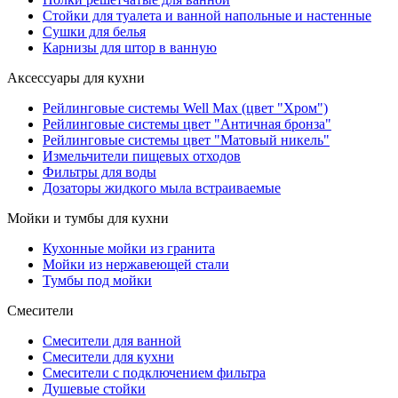
Стойки для туалета и ванной напольные и настенные
Сушки для белья
Карнизы для штор в ванную
Аксессуары для кухни
Рейлинговые системы Well Max (цвет "Хром")
Рейлинговые системы цвет "Античная бронза"
Рейлинговые системы цвет "Матовый никель"
Измельчители пищевых отходов
Фильтры для воды
Дозаторы жидкого мыла встраиваемые
Мойки и тумбы для кухни
Кухонные мойки из гранита
Мойки из нержавеющей стали
Тумбы под мойки
Смесители
Смесители для ванной
Смесители для кухни
Смесители с подключением фильтра
Душевые стойки