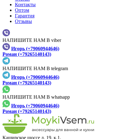
Контакты
Оптом
Гарантия
Отзывы
НАПИШИТЕ НАМ В viber
Игорь (+79060944646)
Роман (+79265140143)
НАПИШИТЕ НАМ В telegram
Игорь (+79060944646)
Роман (+79265140143)
НАПИШИТЕ НАМ В whatsapp
Игорь (+79060944646)
Роман (+79265140143)
Каширское шоссе д. 19, к.1,