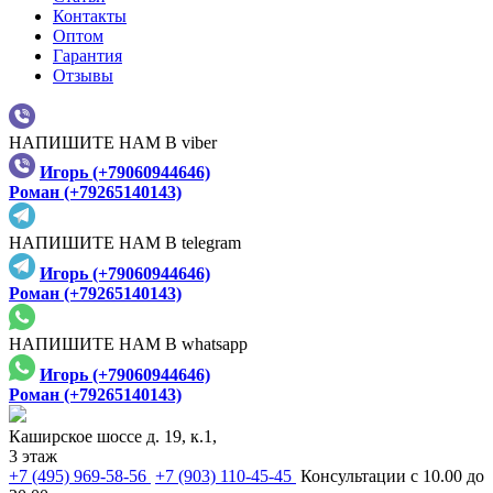
Контакты
Оптом
Гарантия
Отзывы
НАПИШИТЕ НАМ В viber
Игорь (+79060944646)
Роман (+79265140143)
НАПИШИТЕ НАМ В telegram
Игорь (+79060944646)
Роман (+79265140143)
НАПИШИТЕ НАМ В whatsapp
Игорь (+79060944646)
Роман (+79265140143)
Каширское шоссе д. 19, к.1,
3 этаж
+7 (495) 969-58-56
+7 (903) 110-45-45
Консультации с 10.00 до