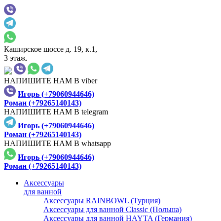
Каширское шоссе д. 19, к.1,
3 этаж.
НАПИШИТЕ НАМ В viber
Игорь (+79060944646)
Роман (+79265140143)
НАПИШИТЕ НАМ В telegram
Игорь (+79060944646)
Роман (+79265140143)
НАПИШИТЕ НАМ В whatsapp
Игорь (+79060944646)
Роман (+79265140143)
Аксессуары
для ванной
Аксессуары RAINBOWL (Турция)
Аксессуары для ванной Classic (Польша)
Аксессуары для ванной HAYTA (Германия)