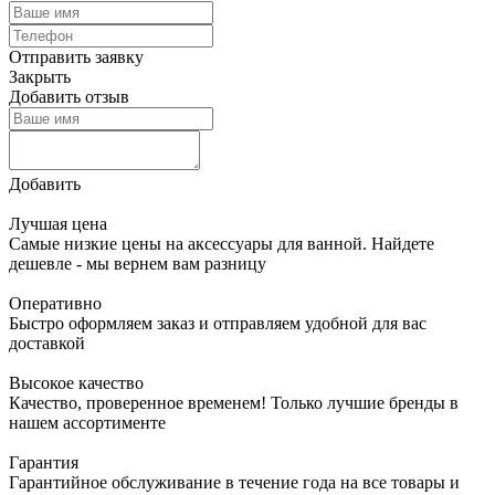
Отправить заявку
Закрыть
Добавить отзыв
Добавить
Лучшая цена
Самые низкие цены на аксессуары для ванной. Найдете
дешевле - мы вернем вам разницу
Оперативно
Быстро оформляем заказ и отправляем удобной для вас
доставкой
Высокое качество
Качество, проверенное временем! Только лучшие бренды в
нашем ассортименте
Гарантия
Гарантийное обслуживание в течение года на все товары и