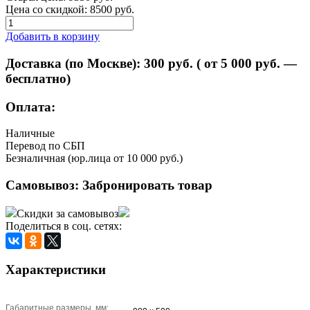
Цена со скидкой:
8500 руб.
Добавить в корзину
Доставка (по Москве):
300
руб. ( от 5 000 руб. —
бесплатно)
Оплата:
Наличные
Перевод по СБП
Безналичная (юр.лица от 10 000 руб.)
Самовывоз:
Забронировать товар
Скидки за самовывоз
Поделиться в соц. сетях:
Характеристики
Габаритные размеры, мм: