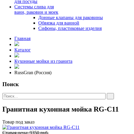
для посуды
Системы слива для
ванн, раковин и моек
Донные клапаны для раковины
Обвязка для ванной
Сифоны, пластиковые изделия
Главная
Каталог
Кухонные мойки из гранита
RussGran (Россия)
Поиск
Гранитная кухонная мойка RG-C11
Товар под заказ
Старая цена: 9350 руб.