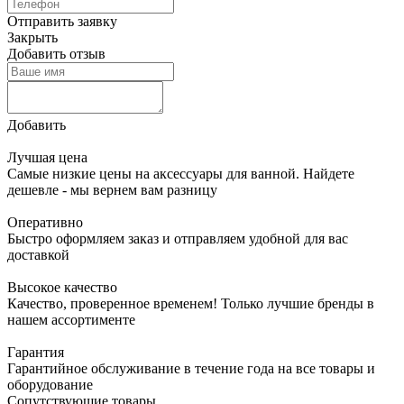
Отправить заявку
Закрыть
Добавить отзыв
Добавить
Лучшая цена
Самые низкие цены на аксессуары для ванной. Найдете
дешевле - мы вернем вам разницу
Оперативно
Быстро оформляем заказ и отправляем удобной для вас
доставкой
Высокое качество
Качество, проверенное временем! Только лучшие бренды в
нашем ассортименте
Гарантия
Гарантийное обслуживание в течение года на все товары и
оборудование
Сопутствующие товары