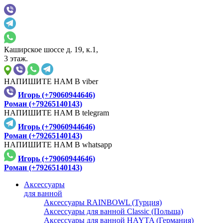
Каширское шоссе д. 19, к.1,
3 этаж.
НАПИШИТЕ НАМ В viber
Игорь (+79060944646)
Роман (+79265140143)
НАПИШИТЕ НАМ В telegram
Игорь (+79060944646)
Роман (+79265140143)
НАПИШИТЕ НАМ В whatsapp
Игорь (+79060944646)
Роман (+79265140143)
Аксессуары
для ванной
Аксессуары RAINBOWL (Турция)
Аксессуары для ванной Classic (Польша)
Аксессуары для ванной HAYTA (Германия)