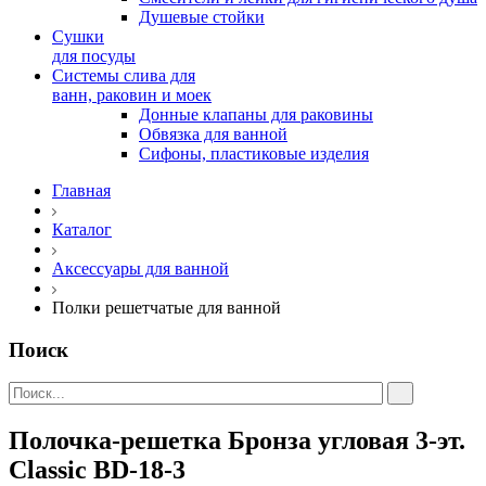
Душевые стойки
Сушки
для посуды
Системы слива для
ванн, раковин и моек
Донные клапаны для раковины
Обвязка для ванной
Сифоны, пластиковые изделия
Главная
Каталог
Аксессуары для ванной
Полки решетчатые для ванной
Поиск
Полочка-решетка Бронза угловая 3-эт.
Сlassic ВD-18-3