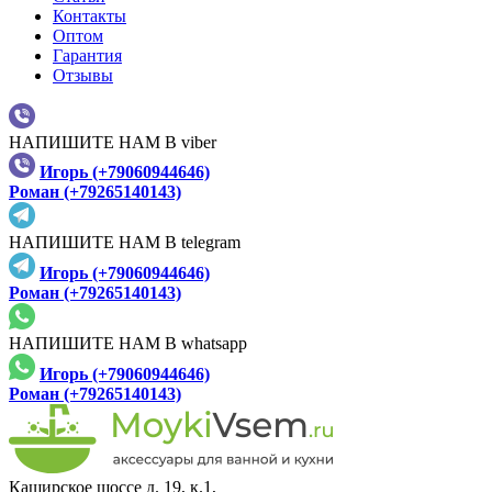
Контакты
Оптом
Гарантия
Отзывы
НАПИШИТЕ НАМ В viber
Игорь (+79060944646)
Роман (+79265140143)
НАПИШИТЕ НАМ В telegram
Игорь (+79060944646)
Роман (+79265140143)
НАПИШИТЕ НАМ В whatsapp
Игорь (+79060944646)
Роман (+79265140143)
Каширское шоссе д. 19, к.1,