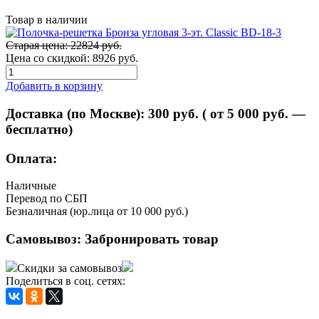
Товар в наличии
Старая цена: 22824 руб.
Цена со скидкой:
8926 руб.
Добавить в корзину
Доставка (по Москве):
300
руб. ( от 5 000 руб. —
бесплатно)
Оплата:
Наличные
Перевод по СБП
Безналичная (юр.лица от 10 000 руб.)
Самовывоз:
Забронировать товар
Скидки за самовывоз
Поделиться в соц. сетях: