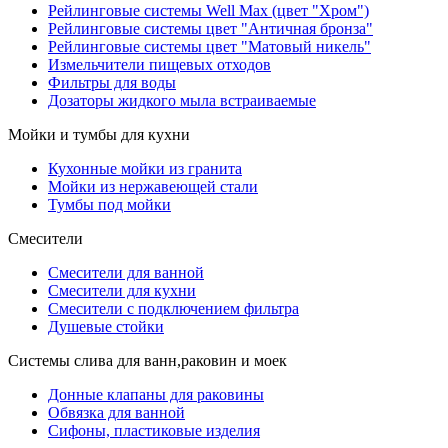
Рейлинговые системы Well Max (цвет "Хром")
Рейлинговые системы цвет "Античная бронза"
Рейлинговые системы цвет "Матовый никель"
Измельчители пищевых отходов
Фильтры для воды
Дозаторы жидкого мыла встраиваемые
Мойки и тумбы для кухни
Кухонные мойки из гранита
Мойки из нержавеющей стали
Тумбы под мойки
Смесители
Смесители для ванной
Смесители для кухни
Смесители с подключением фильтра
Душевые стойки
Системы слива для ванн,раковин и моек
Донные клапаны для раковины
Обвязка для ванной
Сифоны, пластиковые изделия