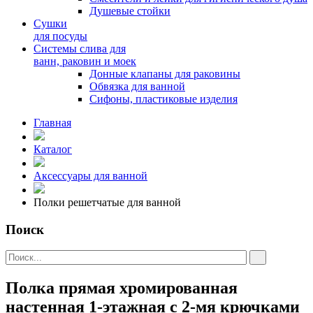
Душевые стойки
Сушки
для посуды
Системы слива для
ванн, раковин и моек
Донные клапаны для раковины
Обвязка для ванной
Сифоны, пластиковые изделия
Главная
Каталог
Аксессуары для ванной
Полки решетчатые для ванной
Поиск
Полка прямая хромированная
настенная 1-этажная с 2-мя крючками