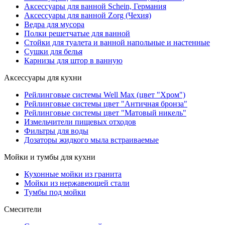
Аксессуары для ванной Schein, Германия
Аксессуары для ванной Zorg (Чехия)
Ведра для мусора
Полки решетчатые для ванной
Стойки для туалета и ванной напольные и настенные
Сушки для белья
Карнизы для штор в ванную
Аксессуары для кухни
Рейлинговые системы Well Max (цвет "Хром")
Рейлинговые системы цвет "Античная бронза"
Рейлинговые системы цвет "Матовый никель"
Измельчители пищевых отходов
Фильтры для воды
Дозаторы жидкого мыла встраиваемые
Мойки и тумбы для кухни
Кухонные мойки из гранита
Мойки из нержавеющей стали
Тумбы под мойки
Смесители