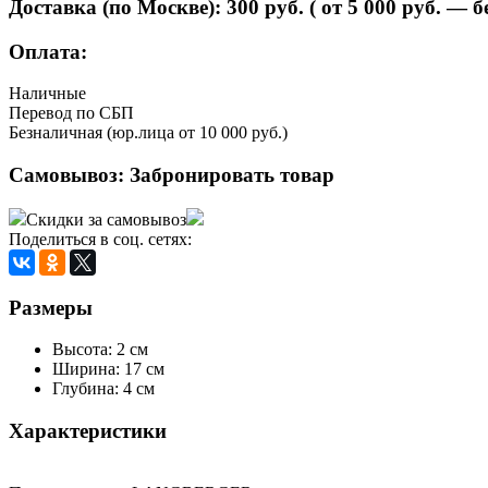
Доставка (по Москве):
300
руб. ( от 5 000 руб. — 
Оплата:
Наличные
Перевод по СБП
Безналичная (юр.лица от 10 000 руб.)
Самовывоз:
Забронировать товар
Скидки за самовывоз
Поделиться в соц. сетях:
Размеры
Высота: 2 см
Ширина: 17 см
Глубина: 4 см
Характеристики