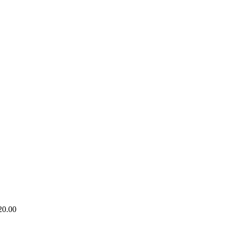
20.00