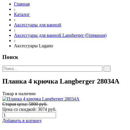
Главная
Каталог
Аксессуары для ванной
Аксессуары для ванной Langberger (Германия)
Аксессуары Lugano
Поиск
Планка 4 крючка Langberger 28034A
Товар в наличии
Старая цена: 5800 руб.
Цена со скидкой:
3074 руб.
Добавить в корзину