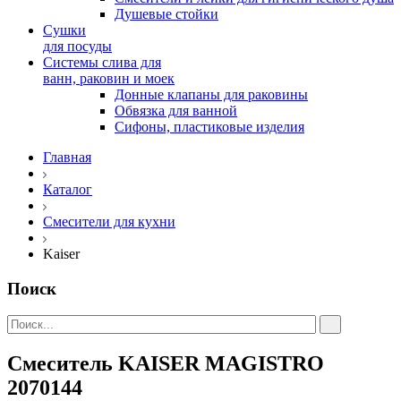
Душевые стойки
Сушки
для посуды
Системы слива для
ванн, раковин и моек
Донные клапаны для раковины
Обвязка для ванной
Сифоны, пластиковые изделия
Главная
Каталог
Смесители для кухни
Kaiser
Поиск
Смеситель KAISER MAGISTRO
2070144