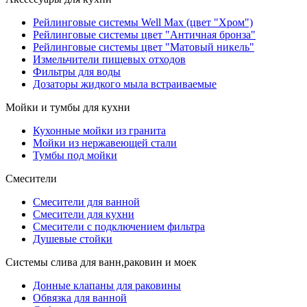
Рейлинговые системы Well Max (цвет "Хром")
Рейлинговые системы цвет "Античная бронза"
Рейлинговые системы цвет "Матовый никель"
Измельчители пищевых отходов
Фильтры для воды
Дозаторы жидкого мыла встраиваемые
Мойки и тумбы для кухни
Кухонные мойки из гранита
Мойки из нержавеющей стали
Тумбы под мойки
Смесители
Смесители для ванной
Смесители для кухни
Смесители с подключением фильтра
Душевые стойки
Системы слива для ванн,раковин и моек
Донные клапаны для раковины
Обвязка для ванной