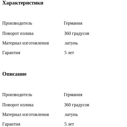
Характеристики
Производитель Германия
Поворот излива 360 градусов
Материал изготовления латунь
Гарантия 5 лет
Описание
Производитель Германия
Поворот излива 360 градусов
Материал изготовления латунь
Гарантия 5 лет