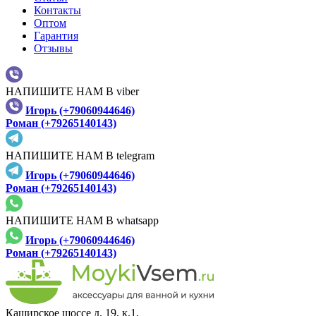
Контакты
Оптом
Гарантия
Отзывы
НАПИШИТЕ НАМ В viber
Игорь (+79060944646)
Роман (+79265140143)
НАПИШИТЕ НАМ В telegram
Игорь (+79060944646)
Роман (+79265140143)
НАПИШИТЕ НАМ В whatsapp
Игорь (+79060944646)
Роман (+79265140143)
Каширское шоссе д. 19, к.1,