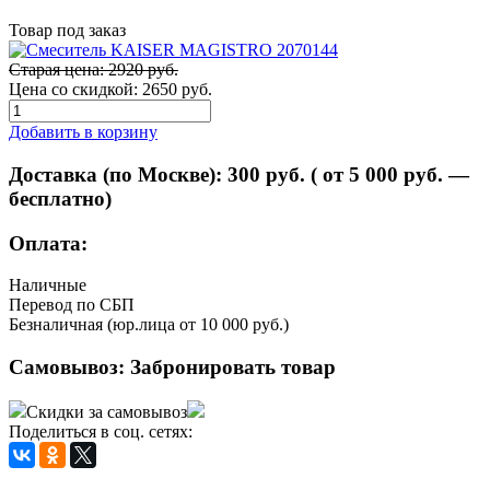
Товар под заказ
Старая цена: 2920 руб.
Цена со скидкой:
2650 руб.
Добавить в корзину
Доставка (по Москве):
300
руб. ( от 5 000 руб. —
бесплатно)
Оплата:
Наличные
Перевод по СБП
Безналичная (юр.лица от 10 000 руб.)
Самовывоз:
Забронировать товар
Скидки за самовывоз
Поделиться в соц. сетях: