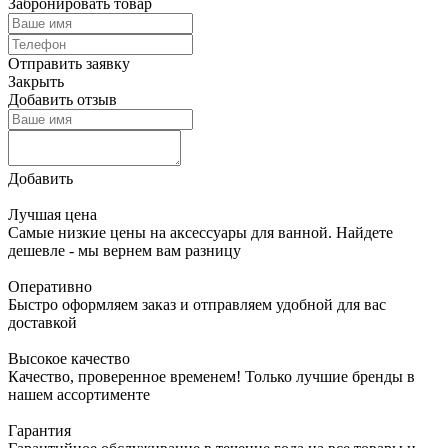
Забронировать товар
Отправить заявку
Закрыть
Добавить отзыв
Добавить
Лучшая цена
Самые низкие цены на аксессуары для ванной. Найдете
дешевле - мы вернем вам разницу
Оперативно
Быстро оформляем заказ и отправляем удобной для вас
доставкой
Высокое качество
Качество, проверенное временем! Только лучшие бренды в
нашем ассортименте
Гарантия