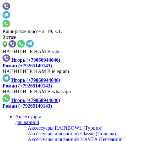
Каширское шоссе д. 19, к.1,
3 этаж.
НАПИШИТЕ НАМ В viber
Игорь (+79060944646)
Роман (+79265140143)
НАПИШИТЕ НАМ В telegram
Игорь (+79060944646)
Роман (+79265140143)
НАПИШИТЕ НАМ В whatsapp
Игорь (+79060944646)
Роман (+79265140143)
Аксессуары
для ванной
Аксессуары RAINBOWL (Турция)
Аксессуары для ванной Classic (Польша)
Аксессуары для ванной HAYTA (Германия)