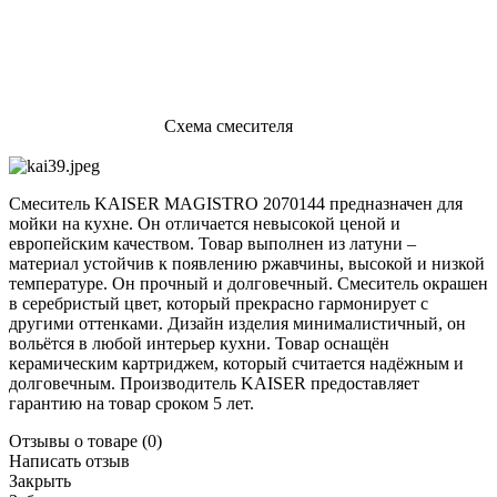
Схема смесителя
Смеситель KAISER MAGISTRO 2070144 предназначен для
мойки на кухне. Он отличается невысокой ценой и
европейским качеством. Товар выполнен из латуни –
материал устойчив к появлению ржавчины, высокой и низкой
температуре. Он прочный и долговечный. Смеситель окрашен
в серебристый цвет, который прекрасно гармонирует с
другими оттенками. Дизайн изделия минималистичный, он
вольётся в любой интерьер кухни. Товар оснащён
керамическим картриджем, который считается надёжным и
долговечным. Производитель KAISER предоставляет
гарантию на товар сроком 5 лет.
Отзывы о товаре
(0)
Написать отзыв
Закрыть