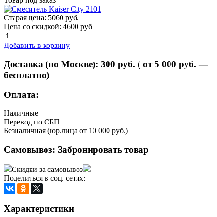
Товар под заказ
Старая цена: 5060 руб.
Цена со скидкой:
4600 руб.
Добавить в корзину
Доставка (по Москве):
300
руб. ( от 5 000 руб. —
бесплатно)
Оплата:
Наличные
Перевод по СБП
Безналичная (юр.лица от 10 000 руб.)
Самовывоз:
Забронировать товар
Скидки за самовывоз
Поделиться в соц. сетях:
Характеристики