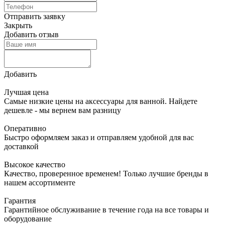
Отправить заявку
Закрыть
Добавить отзыв
Добавить
Лучшая цена
Самые низкие цены на аксессуары для ванной. Найдете
дешевле - мы вернем вам разницу
Оперативно
Быстро оформляем заказ и отправляем удобной для вас
доставкой
Высокое качество
Качество, проверенное временем! Только лучшие бренды в
нашем ассортименте
Гарантия
Гарантийное обслуживание в течение года на все товары и
оборудование