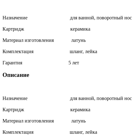
Назначение для ванной, поворотный нос
Картридж керамика
Материал изготовления латунь
Комплектация шланг, лейка
Гарантия 5 лет
Описание
Назначение для ванной, поворотный нос
Картридж керамика
Материал изготовления латунь
Комплектация шланг, лейка