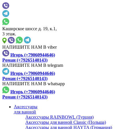
Каширское шоссе д. 19, к.1,
3 этаж.
НАПИШИТЕ НАМ В viber
Игорь (+79060944646)
Роман (+79265140143)
НАПИШИТЕ НАМ В telegram
Игорь (+79060944646)
Роман (+79265140143)
НАПИШИТЕ НАМ В whatsapp
Игорь (+79060944646)
Роман (+79265140143)
Аксессуары
для ванной
Аксессуары RAINBOWL (Турция)
Аксессуары для ванной Classic (Польша)
Аксессуары для ванной HAYTA (Германия)