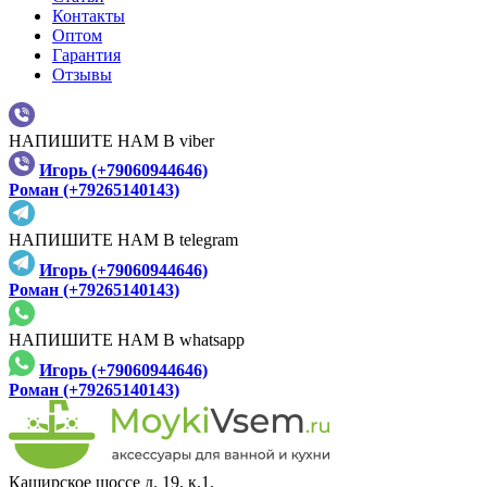
Контакты
Оптом
Гарантия
Отзывы
НАПИШИТЕ НАМ В viber
Игорь (+79060944646)
Роман (+79265140143)
НАПИШИТЕ НАМ В telegram
Игорь (+79060944646)
Роман (+79265140143)
НАПИШИТЕ НАМ В whatsapp
Игорь (+79060944646)
Роман (+79265140143)
Каширское шоссе д. 19, к.1,