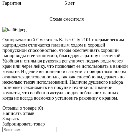
Гарантия 5 лет
Схема смесителя
Однорычажный Смеситель Kaiser City 2101 с керамическим
картриджем отличается плавным ходом и хорошей
пропускной способностью, чтобы обеспечивать хороший
напор воды и ее экономию, благодаря аэратору с сеточкой.
Удобная и стильная рукоятка регулирует подачу воды через
кран или через лейку, что позволяет ее использовать в ванной
комнате. Изделие выполнено из латуни с поворотным носом
отличается долговечностью, так как способно выдержать по
несколько тысяч использований. Наличие душевого набора
позволяет сэкономить на покупке техники для ванной
комнаты, что особенно актуально для небольших ванных,
когда не всегда возможно установить раковину с краном.
Отзывы о товаре
(0)
Написать отзыв
Закрыть
Забронировать товар