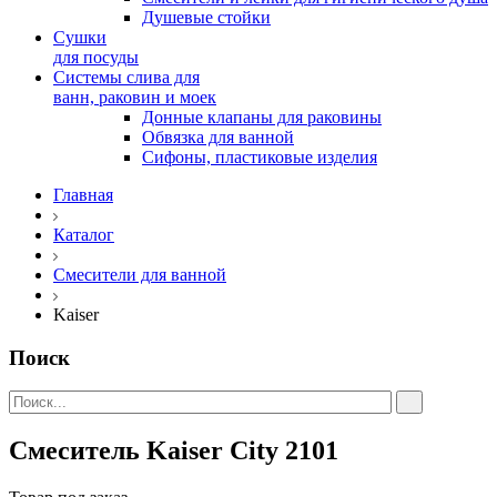
Душевые стойки
Сушки
для посуды
Системы слива для
ванн, раковин и моек
Донные клапаны для раковины
Обвязка для ванной
Сифоны, пластиковые изделия
Главная
Каталог
Смесители для ванной
Kaiser
Поиск
Смеситель Kaiser City 2101