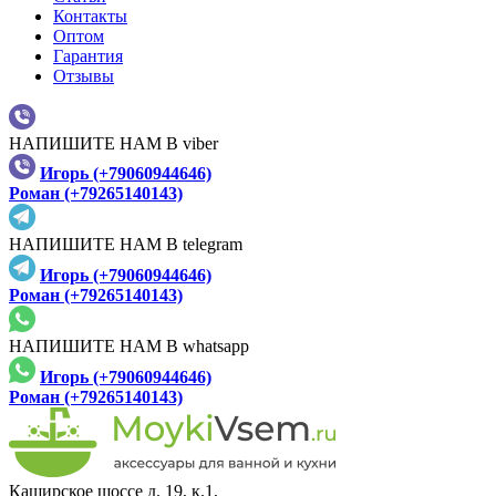
Контакты
Оптом
Гарантия
Отзывы
НАПИШИТЕ НАМ В viber
Игорь (+79060944646)
Роман (+79265140143)
НАПИШИТЕ НАМ В telegram
Игорь (+79060944646)
Роман (+79265140143)
НАПИШИТЕ НАМ В whatsapp
Игорь (+79060944646)
Роман (+79265140143)
Каширское шоссе д. 19, к.1,