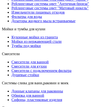
Рейлинговые системы цвет "Античная бронза"
Рейлинговые системы цвет "Матовый никель"
Измельчители пищевых отходов
Фильтры для воды
Дозаторы жидкого мыла встраиваемые
Мойки и тумбы для кухни
Кухонные мойки из гранита
Мойки из нержавеющей стали
Тумбы под мойки
Смесители
Смесители для ванной
Смесители для кухни
Смесители с подключением фильтра
Душевые стойки
Системы слива для ванн,раковин и моек
Донные клапаны для раковины
Обвязка для ванной
Сифоны, пластиковые изделия