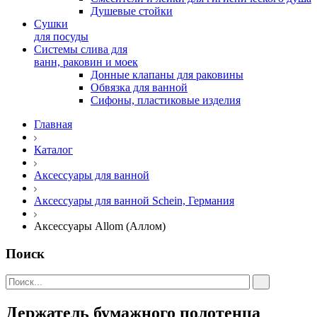
Душевые стойки
Сушки
для посуды
Системы слива для
ванн, раковин и моек
Донные клапаны для раковины
Обвязка для ванной
Сифоны, пластиковые изделия
Главная
Каталог
Аксессуары для ванной
Аксессуары для ванной Schein, Германия
Аксессуары Allom (Аллом)
Поиск
Держатель бумажного полотенца