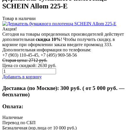
SCHEIN Allom 225-Е
Товар в наличии
Акция!
Сегодня на товары определенных производителей действует
дополнительная
скидка 10%
! Чтобы получить скидку, в
корзине при оформлении заказа введите промокод 333.
Дополнительная информация по телефонам:
+7 (903) 110-45-45, +7 (495) 969-58-56
Старая цена: 2712 руб.
Цена со скидкой:
2630 руб.
Добавить в корзину
Доставка (по Москве):
300
руб. ( от 5 000 руб. —
бесплатно)
Оплата:
Наличные
Перевод по СБП
Безналичная (юр.лица от 10 000 руб.)