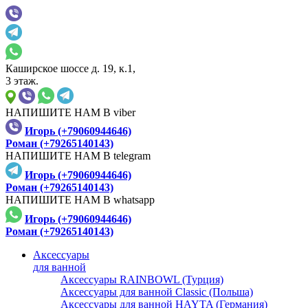
Каширское шоссе д. 19, к.1,
3 этаж.
НАПИШИТЕ НАМ В viber
Игорь (+79060944646)
Роман (+79265140143)
НАПИШИТЕ НАМ В telegram
Игорь (+79060944646)
Роман (+79265140143)
НАПИШИТЕ НАМ В whatsapp
Игорь (+79060944646)
Роман (+79265140143)
Аксессуары
для ванной
Аксессуары RAINBOWL (Турция)
Аксессуары для ванной Classic (Польша)
Аксессуары для ванной HAYTA (Германия)