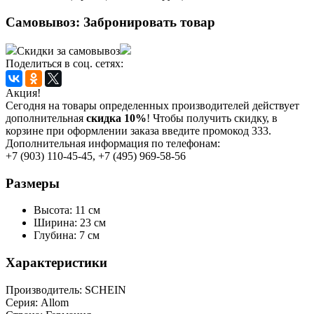
Самовывоз:
Забронировать товар
Скидки за самовывоз
Поделиться в соц. сетях:
Акция!
Сегодня на товары определенных производителей действует
дополнительная
скидка 10%
! Чтобы получить скидку, в
корзине при оформлении заказа введите промокод 333.
Дополнительная информация по телефонам:
+7 (903) 110-45-45, +7 (495) 969-58-56
Размеры
Высота: 11 см
Ширина: 23 см
Глубина: 7 см
Характеристики
Производитель:
SСHEIN
Серия:
Allom