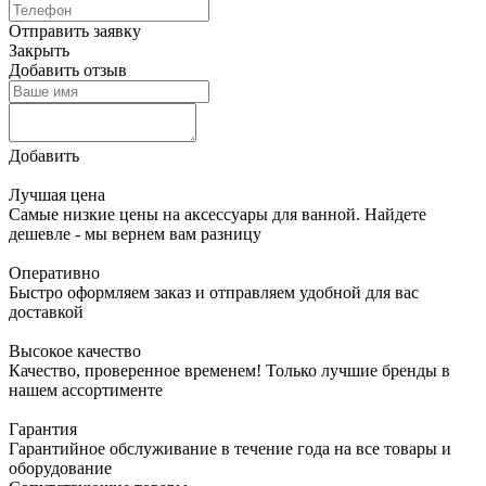
Отправить заявку
Закрыть
Добавить отзыв
Добавить
Лучшая цена
Самые низкие цены на аксессуары для ванной. Найдете
дешевле - мы вернем вам разницу
Оперативно
Быстро оформляем заказ и отправляем удобной для вас
доставкой
Высокое качество
Качество, проверенное временем! Только лучшие бренды в
нашем ассортименте
Гарантия
Гарантийное обслуживание в течение года на все товары и
оборудование