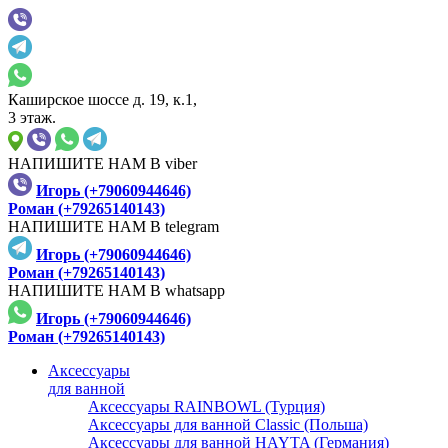
Каширское шоссе д. 19, к.1,
3 этаж.
НАПИШИТЕ НАМ В viber
Игорь (+79060944646)
Роман (+79265140143)
НАПИШИТЕ НАМ В telegram
Игорь (+79060944646)
Роман (+79265140143)
НАПИШИТЕ НАМ В whatsapp
Игорь (+79060944646)
Роман (+79265140143)
Аксессуары
для ванной
Аксессуары RAINBOWL (Турция)
Аксессуары для ванной Classic (Польша)
Аксессуары для ванной HAYTA (Германия)