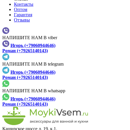
Контакты
Оптом
Гарантия
Отзывы
НАПИШИТЕ НАМ В viber
Игорь (+79060944646)
Роман (+79265140143)
НАПИШИТЕ НАМ В telegram
Игорь (+79060944646)
Роман (+79265140143)
НАПИШИТЕ НАМ В whatsapp
Игорь (+79060944646)
Роман (+79265140143)
Каширское шоссе д. 19, к.1,