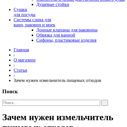
Душевые стойки
Сушки
для посуды
Системы слива для
ванн, раковин и моек
Донные клапаны для раковины
Обвязка для ванной
Сифоны, пластиковые изделия
Главная
О магазине
Статьи
Зачем нужен измельчитель пищевых отходов
Поиск
Зачем нужен измельчитель