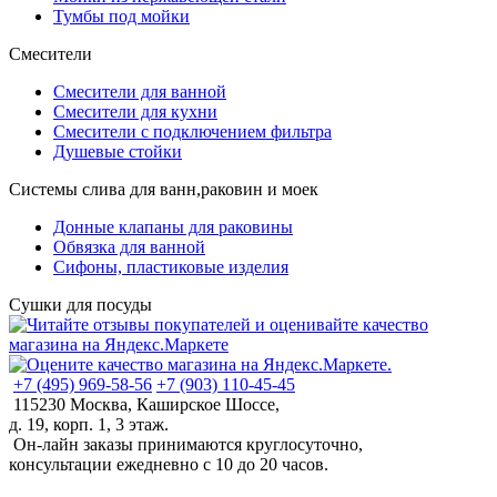
Тумбы под мойки
Смесители
Смесители для ванной
Смесители для кухни
Смесители с подключением фильтра
Душевые стойки
Системы слива для ванн,раковин и моек
Донные клапаны для раковины
Обвязка для ванной
Сифоны, пластиковые изделия
Сушки для посуды
+7 (495) 969-58-56
+7 (903) 110-45-45
115230 Москва, Каширское Шоссе,
д. 19, корп. 1, 3 этаж.
Он-лайн заказы принимаются круглосуточно,
консультации ежедневно с 10 до 20 часов.